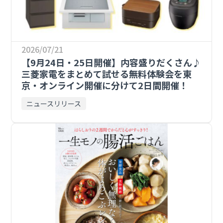
2026/07/21
【9月24日・25日開催】内容盛りだくさん♪
三菱家電をまとめて試せる無料体験会を東
京・オンライン開催に分けて2日間開催！
ニュースリリース