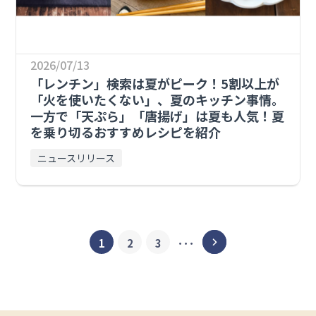
2026/07/13
「レンチン」検索は夏がピーク！5割以上が
「火を使いたくない」、夏のキッチン事情。
一方で「天ぷら」「唐揚げ」は夏も人気！夏
を乗り切るおすすめレシピを紹介
ニュースリリース
1
2
3
･･･
＞