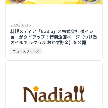
2026/07/16
料理メディア「Nadia」と株式会社 ダイシ
ョーがタイアップ！特別企画ページ【つけ旨
オイルで ラクうま おかず貯金】を公開
ニュースリリース