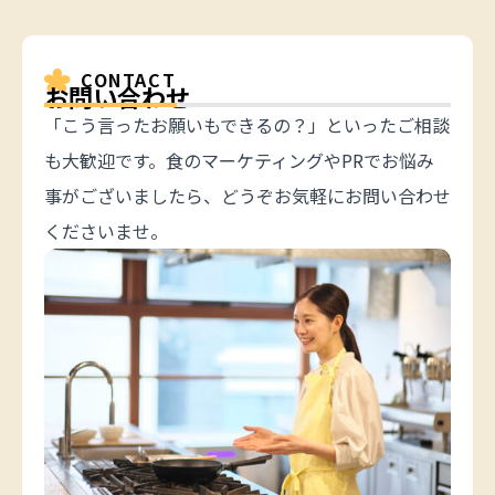
CONTACT
お問い合わせ
「こう言ったお願いもできるの？」といったご相談
も大歓迎です。食のマーケティングやPRでお悩み
事がございましたら、どうぞお気軽にお問い合わせ
くださいませ。