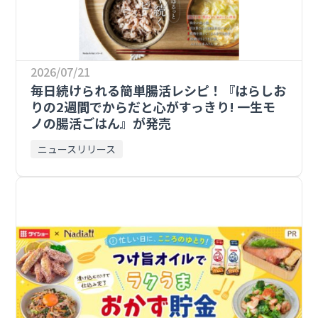
2026/07/21
毎日続けられる簡単腸活レシピ！『はらしお
りの2週間でからだと心がすっきり! 一生モ
ノの腸活ごはん』が発売
ニュースリリース