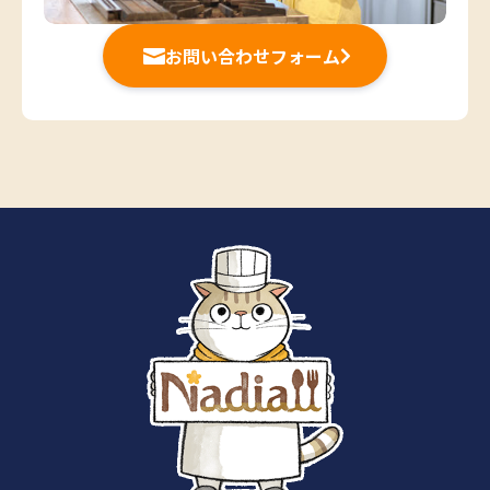
お問い合わせフォーム

