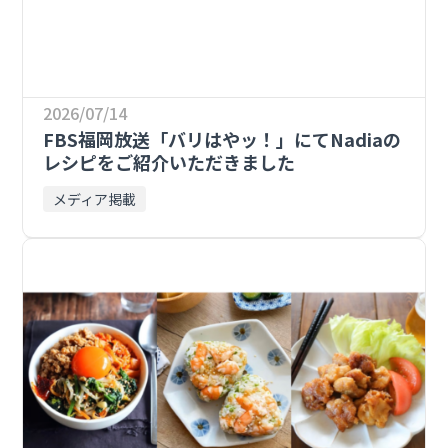
2026/07/14
FBS福岡放送「バリはやッ！」にてNadiaの
レシピをご紹介いただきました
メディア掲載