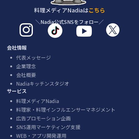
料理メディアNadiaは
こちら
＼Nadia公式SNSをフォロー／



会社情報
代表メッセージ
企業理念
会社概要
Nadiaキッチンスタジオ
サービス
料理メディアNadia
料理家・料理インフルエンサーマネジメント
広告プロモーション企画
SNS運用マーケティング支援
WEB・アプリ開発運用