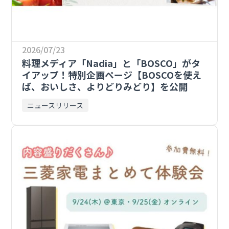
2026/07/23
料理メディア「Nadia」と「BOSCO」がタ
イアップ！特別企画ページ【BOSCOを使え
ば、おいしさ、よりどりみどり】を公開
ニュースリリース