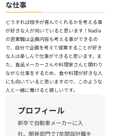
な仕事
どうすれば相手が喜んでくれるかを考える事
が好きな人が向いていると思います！Nadia
の営業職は企画内容も考える事ができるの
で、自分で企画を考えて提案することが好き
な人は楽しんで仕事ができると思います。ま
た、食品メーカーさんや料理家さんと関わり
ながら仕事をするため、食や料理が好きな人
にも向いていると思いますので、このような
人と一緒に働けると嬉しいです。
プロフィール
新卒で自動車メーカーに入
社。開発部門で7年間設計職を