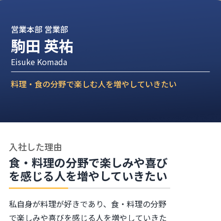
営業本部 営業部
駒田 英祐
Eisuke Komada
料理・食の分野で楽しむ人を増やしていきたい
入社した理由
食・料理の分野で楽しみや喜び
を感じる人を増やしていきたい
私自身が料理が好きであり、食・料理の分野
で楽しみや喜びを感じる人を増やしていきた