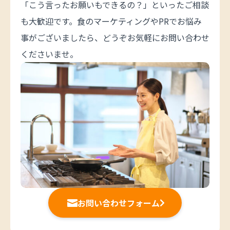
「こう言ったお願いもできるの？」といったご相談
も大歓迎です。食のマーケティングやPRでお悩み
事がございましたら、どうぞお気軽にお問い合わせ
くださいませ。
お問い合わせフォーム

