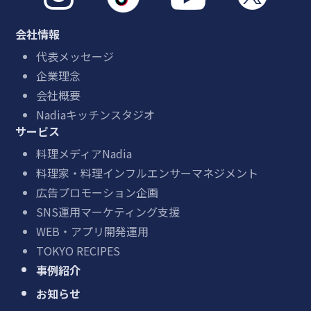
会社情報
代表メッセージ
企業理念
会社概要
Nadiaキッチンスタジオ
サービス
料理メディアNadia
料理家・料理インフルエンサーマネジメント
広告プロモーション企画
SNS運用マーケティング支援
WEB・アプリ開発運用
TOKYO RECIPES
事例紹介
お知らせ