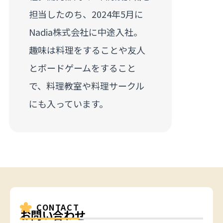
担当したのち、2024年5月に
Nadia株式会社に中途入社。
趣味は料理をすることや友人
とボードゲームをすること
で、料理教室や料理サークル
にも入っています。
CONTACT
お問い合わせ