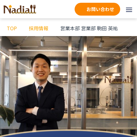
お問い合わせ
TOP
採用情報
営業本部 営業部 駒田 英祐