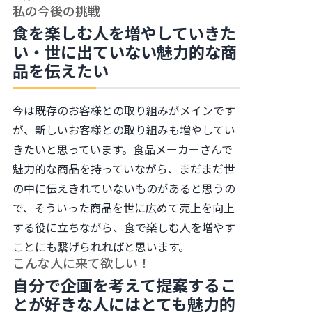
私の今後の挑戦
食を楽しむ人を増やしていきた
い・世に出ていない魅力的な商
品を伝えたい
今は既存のお客様との取り組みがメインです
が、新しいお客様との取り組みも増やしてい
きたいと思っています。食品メーカーさんで
魅力的な商品を持っていながら、まだまだ世
の中に伝えきれていないものがあると思うの
で、そういった商品を世に広めて売上を向上
する役に立ちながら、食で楽しむ人を増やす
ことにも繋げられればと思います。
こんな人に来て欲しい！
自分で企画を考えて提案するこ
とが好きな人にはとても魅力的