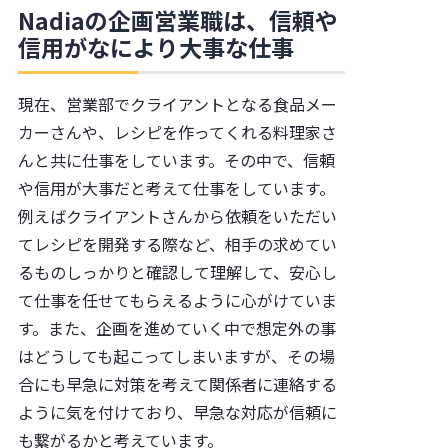
Nadiaの企画営業職は、信頼や
信用がなにより大事な仕事
現在、営業部でクライアントとなる食品メー
カーさんや、レシピを作ってくれる料理家さ
んと共に仕事をしています。その中で、信頼
や信用が大事だと考えて仕事をしています。
例えばクライアントさんから依頼をいただい
てレシピを開発する際など、相手の求めてい
るものしっかりと確認して理解して、安心し
て仕事を任せてもらえるように心がけていま
す。また、企画を進めていく中で想定外の事
はどうしても起こってしまいますが、その場
合にも早急に対策を考えて関係者に連絡する
ように気を付けており、早急な対応が信頼に
も繋がるかと考えています。