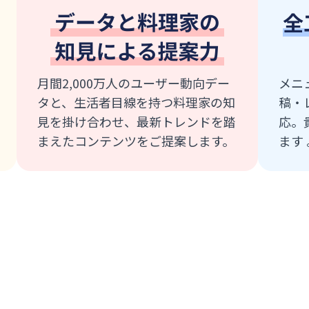
月間2,000万人のユーザー動向デー
メニ
タと、生活者目線を持つ料理家の知
稿・
見を掛け合わせ、最新トレンドを踏
応。
まえたコンテンツをご提案します。
ます 