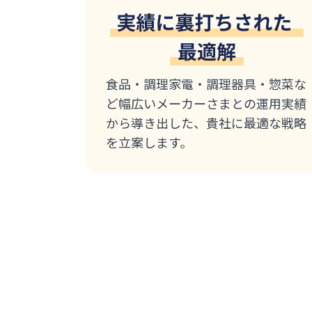
食品・調理家電・調理器具・惣菜な
ど幅広いメーカーさまとの運用実績
から導き出した、貴社に最適な戦略
を立案します。