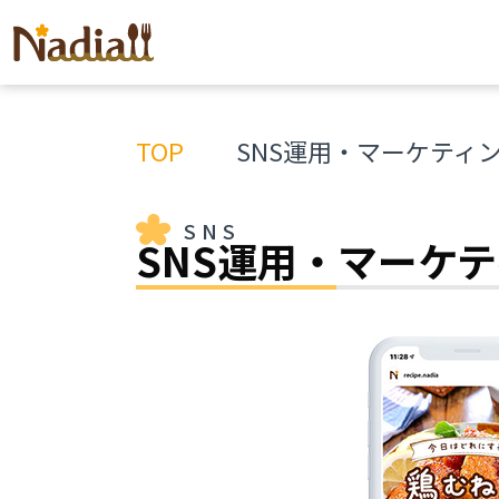
TOP
SNS運用・マーケティ
SNS
SNS運用・
マーケテ