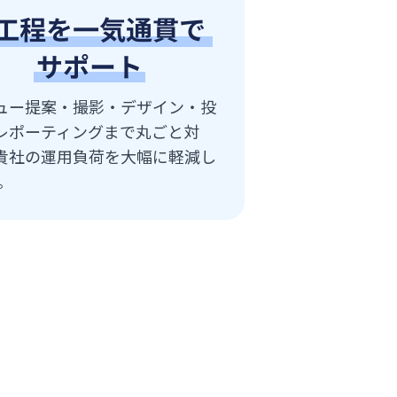
ュー提案・撮影・デザイン・投
レポーティングまで丸ごと対
貴社の運用負荷を大幅に軽減し
。