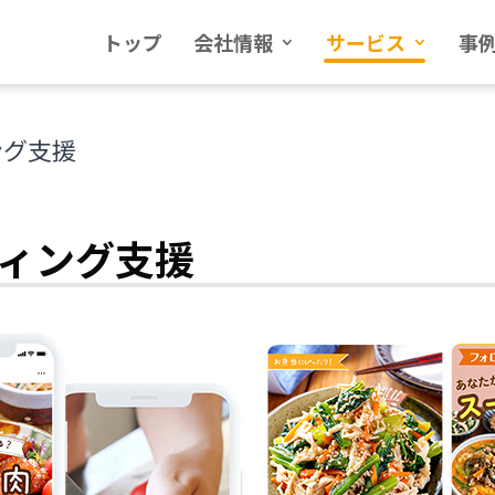
トップ
会社情報
サービス
事
ング支援
ィング支援