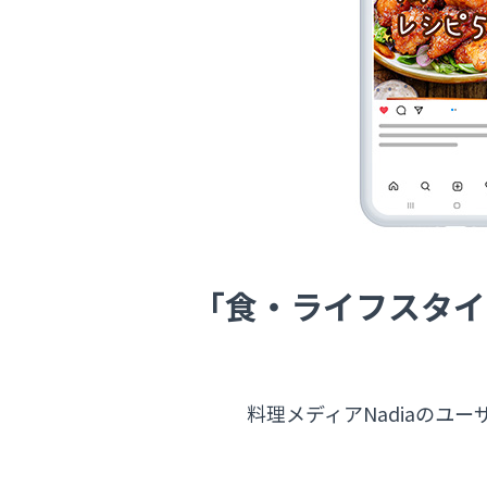
「食・ライフスタイ
料理メディアNadiaのユ