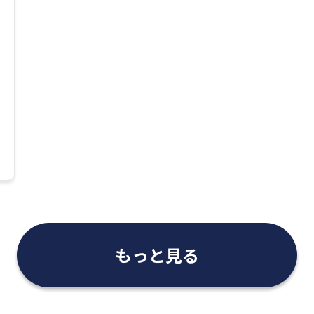
もっと見る