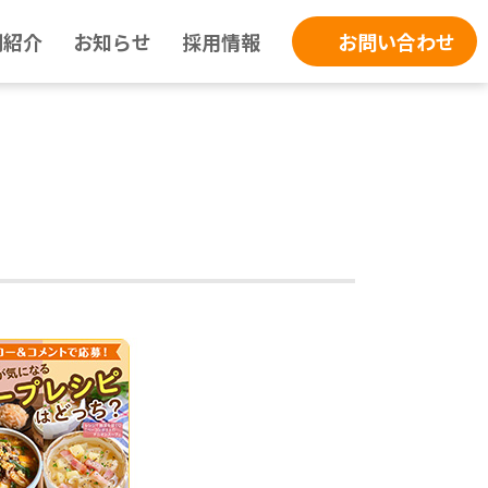
例紹介
お知らせ
採用情報
お問い合わせ