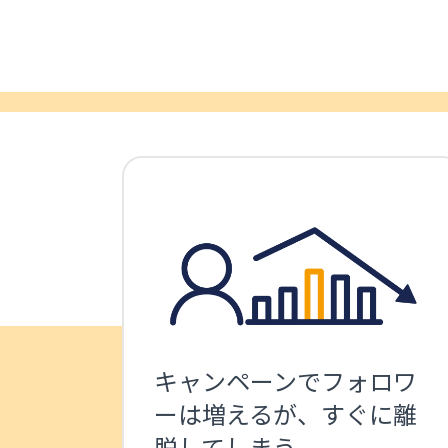
キャンペーンでフォロワ
ーは増えるが、すぐに離
脱してしまう