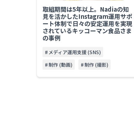
取組期間は5年以上。Nadiaの知
見を活かしたInstagram運用サポ
ート体制で日々の安定運用を実現
されているキッコーマン食品さま
の事例
メディア運用支援 (SNS)
制作 (動画)
制作 (撮影)