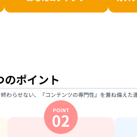
3つのポイント
終わらせない、『コンテンツの専門性』を兼ね備えた運用