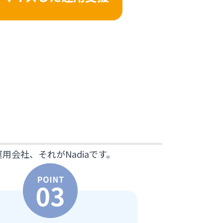
会社、それがNadiaです。