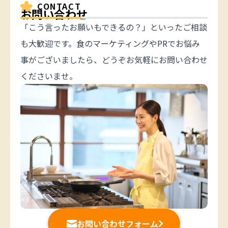
CONTACT
お問い合わせ
「こう言ったお願いもできるの？」といったご相談
も大歓迎です。食のマーケティングやPRでお悩み
事がございましたら、どうぞお気軽にお問い合わせ
くださいませ。
お問い合わせフォーム

