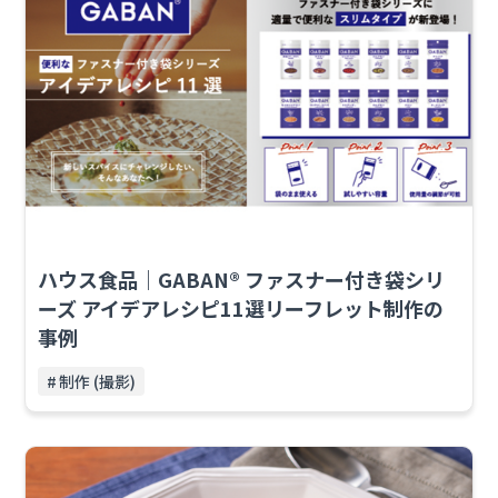
ハウス食品｜GABAN® ファスナー付き袋シリ
ーズ アイデアレシピ11選リーフレット制作の
事例
制作 (撮影)