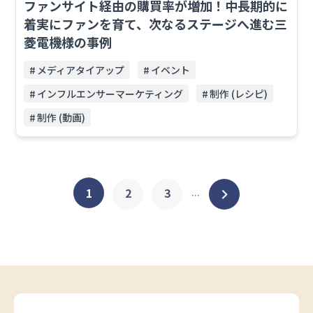
ファンサイト経由の購買率が増加！中長期的に
着実にファンを育て、次なるステージへ進む三
菱電機様の事例
メディアタイアップ
イベント
インフルエンサーマーケティング
制作 (レシピ)
制作 (動画)
1
2
3
＞
･･･