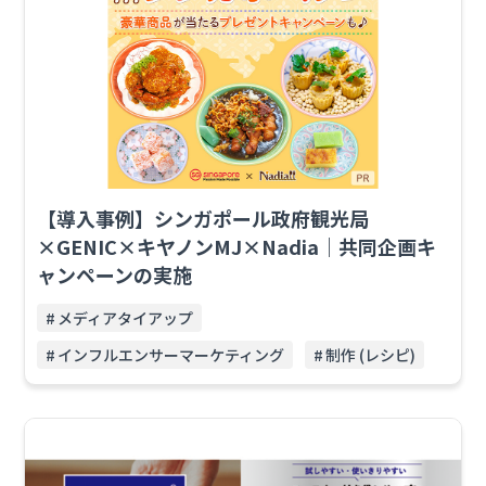
【導入事例】シンガポール政府観光局
×GENIC×キヤノンMJ×Nadia｜共同企画キ
ャンペーンの実施
メディアタイアップ
インフルエンサーマーケティング
制作 (レシピ)