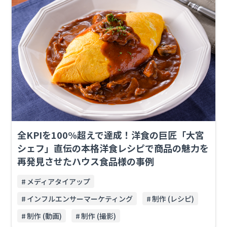
全KPIを100%超えで達成！洋食の巨匠「大宮
シェフ」直伝の本格洋食レシピで商品の魅力を
再発見させたハウス食品様の事例
メディアタイアップ
インフルエンサーマーケティング
制作 (レシピ)
制作 (動画)
制作 (撮影)