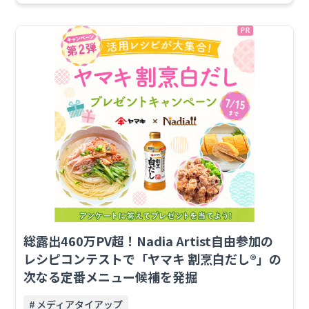
総露出460万PV超！Nadia Artist自由参加の
レシピコンテストで「ヤマキ 割烹白だし®」の
次なる定番メニュー候補を発掘
メディアタイアップ