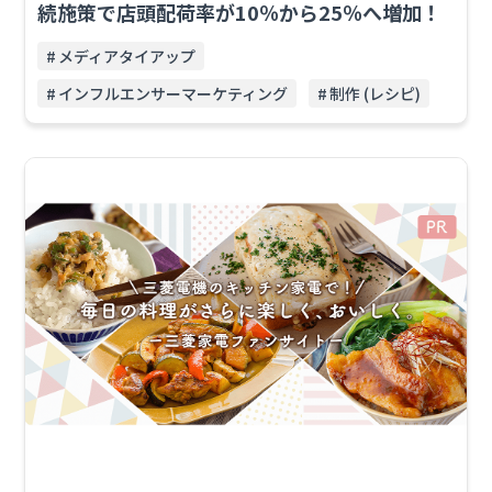
続施策で店頭配荷率が10％から25％へ増加！
メディアタイアップ
インフルエンサーマーケティング
制作 (レシピ)