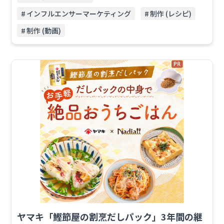
インフルエンサーマーケティング
制作 (レシピ)
制作 (動画)
ヤマキ「鰹節屋の割烹だしパック」3年間の継