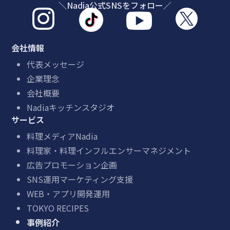
＼Nadia公式SNSをフォロー／



会社情報
代表メッセージ
企業理念
会社概要
Nadiaキッチンスタジオ
サービス
料理メディアNadia
料理家・料理インフルエンサーマネジメント
広告プロモーション企画
SNS運用マーケティング支援
WEB・アプリ開発運用
TOKYO RECIPES
事例紹介