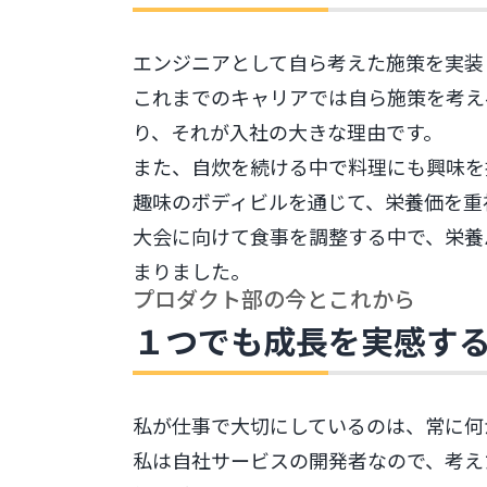
エンジニアとして自ら考えた施策を実装
これまでのキャリアでは自ら施策を考え
り、それが入社の大きな理由です。
また、自炊を続ける中で料理にも興味を
趣味のボディビルを通じて、栄養価を重
大会に向けて食事を調整する中で、栄養
まりました。
プロダクト部の今とこれから
１つでも成長を実感す
私が仕事で大切にしているのは、常に何
私は自社サービスの開発者なので、考え