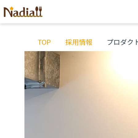
TOP
採用情報
プロダクト