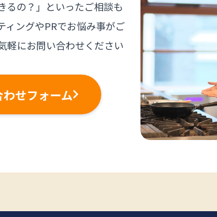
きるの？」といったご相談も
ティングやPRでお悩み事がご
気軽にお問い合わせください
合わせフォーム
