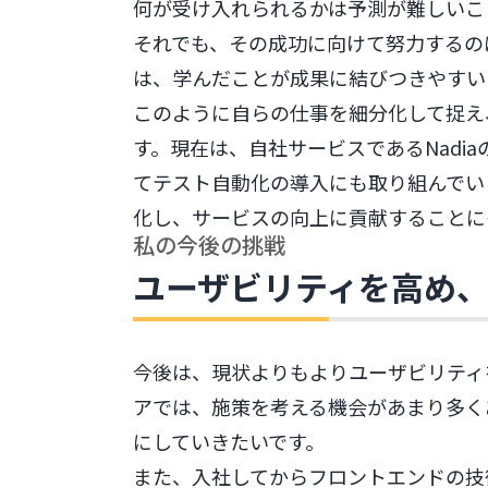
何が受け入れられるかは予測が難しいこ
それでも、その成功に向けて努力するの
は、学んだことが成果に結びつきやすい
このように自らの仕事を細分化して捉え
す。現在は、自社サービスであるNadi
てテスト自動化の導入にも取り組んでい
化し、サービスの向上に貢献することに
私の今後の挑戦
ユーザビリティを高め
今後は、現状よりもよりユーザビリティ
アでは、施策を考える機会があまり多く
にしていきたいです。
また、入社してからフロントエンドの技