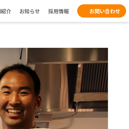
例紹介
お知らせ
採用情報
お問い合わせ