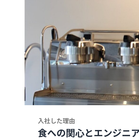
入社した理由
食への関心とエンジニ