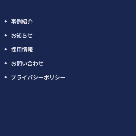
事例紹介
お知らせ
採用情報
お問い合わせ
プライバシーポリシー