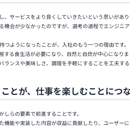
し、サービスをより良くしていきたいという思いがあり
る機会が少なかったのですが、選考の過程でエンジニア
持つようになったことが、入社のもう一つの理由です。
視する食生活が必要になり、自然と自炊が中心になりま
バランスや美味しさ、調理を手軽にすることを工夫する
ることが、仕事を楽しむことにつ
かしらの要素で前進することです。
た機能や実装した内容が収益に貢献したり、ユーザーに