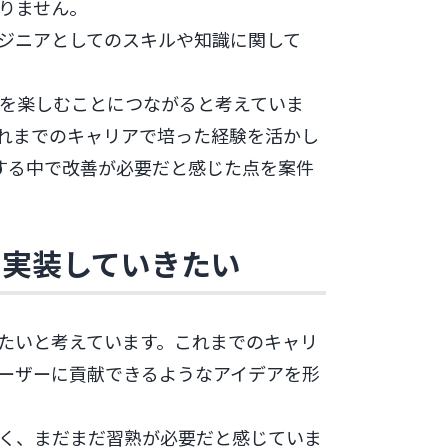
りません。
ジニアとしてのスキルや知識に関して
を楽しむことにつながると考えていま
これまでのキャリアで培った経験を活かし
析する中で改善が必要だと感じた点を案件
て実装していきたい
たいと考えています。これまでのキャリ
ーザーに貢献できるようなアイデアを形
く、まだまだ習熟が必要だと感じていま