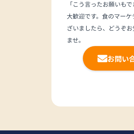
「こう言ったお願いもで
大歓迎です。食のマーケ
ざいましたら、どうぞお
ませ。
お問い
