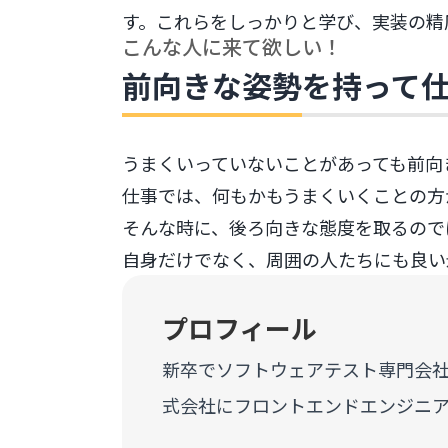
す。これらをしっかりと学び、実装の精
こんな人に来て欲しい！
前向きな姿勢を持って
うまくいっていないことがあっても前向
仕事では、何もかもうまくいくことの方
そんな時に、後ろ向きな態度を取るので
自身だけでなく、周囲の人たちにも良い
プロフィール
新卒でソフトウェアテスト専門会社に
式会社にフロントエンドエンジニ