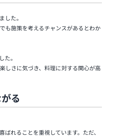
ました。
でも施策を考えるチャンスがあるとわか
した。
楽しさに気づき、料理に対する関心が高
ながる
喜ばれることを重視しています。ただ、