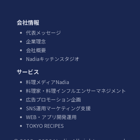
会社情報
代表メッセージ
企業理念
会社概要
Nadiaキッチンスタジオ
サービス
料理メディアNadia
料理家・料理インフルエンサーマネジメント
広告プロモーション企画
SNS運用マーケティング支援
WEB・アプリ開発運用
TOKYO RECIPES