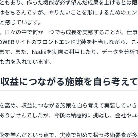
ともあり、作った機能が必ず望んだ成果を上げるとは限
はもちろんですが、やりたいことを形にするためのエン
と感じています。
、日々の中で何か一つでも成長を実感することが、仕事
aのWEBサイトのフロントエンド実装を担当しながら、
ます。また、Nadiaを実際に利用したり、データを分
も力を入れています。
、収益につながる施策を自ら考え
を高め、収益につながる施策を自ら考えて実装していき
ありませんでしたが、今後は積極的に挑戦し、会社やユ
術を学んだという点で、実務で初めて扱う技術要素が多