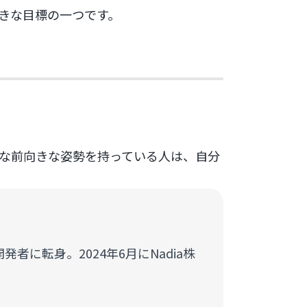
きな目標の一つです。
な前向きな姿勢を持っている人は、自分
に転身。2024年6月にNadia株