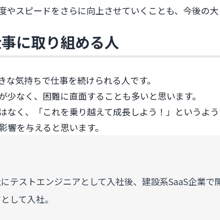
度やスピードをさらに向上させていくことも、今後の大
仕事に取り組める人
きな気持ちで仕事を続けられる人です。
が少なく、困難に直面することも多いと思います。
はなく、「これを乗り越えて成長しよう！」というよう
影響を与えると思います。
テストエンジニアとして入社後、建設系SaaS企業で開発者
アとして入社。