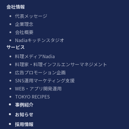
会社情報
代表メッセージ
企業理念
会社概要
Nadiaキッチンスタジオ
サービス
料理メディアNadia
料理家・料理インフルエンサーマネジメント
広告プロモーション企画
SNS運用マーケティング支援
WEB・アプリ開発運用
TOKYO RECIPES
事例紹介
お知らせ
採用情報