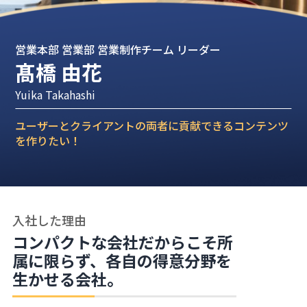
営業本部 営業部 営業制作チーム リーダー
髙橋 由花
Yuika Takahashi
ユーザーとクライアントの両者に貢献できるコンテンツ
を作りたい！
入社した理由
コンパクトな会社だからこそ所
属に限らず、各自の得意分野を
生かせる会社。