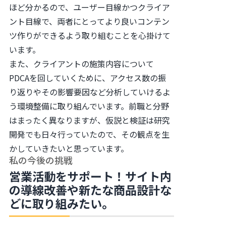
ほど分かるので、ユーザー目線かつクライア
ント目線で、両者にとってより良いコンテン
ツ作りができるよう取り組むことを心掛けて
います。
また、クライアントの施策内容について
PDCAを回していくために、アクセス数の振
り返りやその影響要因など分析していけるよ
う環境整備に取り組んでいます。前職と分野
はまったく異なりますが、仮説と検証は研究
開発でも日々行っていたので、その観点を生
かしていきたいと思っています。
私の今後の挑戦
営業活動をサポート！サイト内
の導線改善や新たな商品設計な
どに取り組みたい。