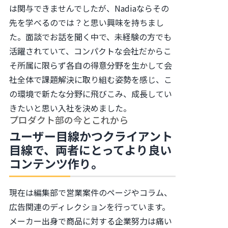
は関与できませんでしたが、Nadiaならその
先を学べるのでは？と思い興味を持ちまし
た。面談でお話を聞く中で、未経験の方でも
活躍されていて、コンパクトな会社だからこ
そ所属に限らず各自の得意分野を生かして会
社全体で課題解決に取り組む姿勢を感じ、こ
の環境で新たな分野に飛びこみ、成長してい
きたいと思い入社を決めました。
プロダクト部の今とこれから
ユーザー目線かつクライアント
目線で、両者にとってより良い
コンテンツ作り。
現在は編集部で営業案件のページやコラム、
広告関連のディレクションを行っています。
メーカー出身で商品に対する企業努力は痛い