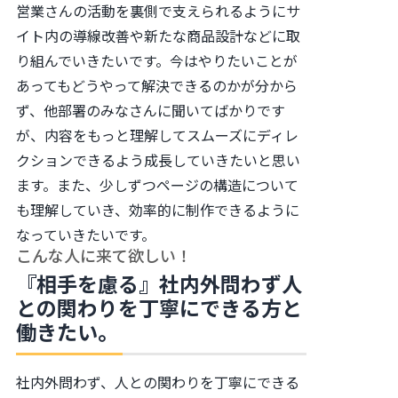
営業さんの活動を裏側で支えられるようにサ
イト内の導線改善や新たな商品設計などに取
り組んでいきたいです。今はやりたいことが
あってもどうやって解決できるのかが分から
ず、他部署のみなさんに聞いてばかりです
が、内容をもっと理解してスムーズにディレ
クションできるよう成長していきたいと思い
ます。また、少しずつページの構造について
も理解していき、効率的に制作できるように
なっていきたいです。
こんな人に来て欲しい！
『相手を慮る』社内外問わず人
との関わりを丁寧にできる方と
働きたい。
社内外問わず、人との関わりを丁寧にできる