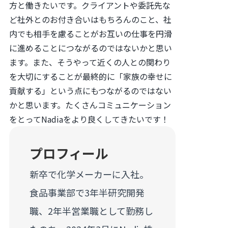
方と働きたいです。クライアントや委託先な
ど社外とのお付き合いはもちろんのこと、社
内でも相手を慮ることがお互いの仕事を円滑
に進めることにつながるのではないかと思い
ます。また、そうやって近くの人との関わり
を大切にすることが最終的に「家族の幸せに
貢献する」という点にもつながるのではない
かと思います。たくさんコミュニケーション
をとってNadiaをより良くしてきたいです！
プロフィール
新卒で化学メーカーに入社。
食品事業部で3年半研究開発
職、2年半営業職として勤務し