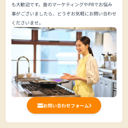
も大歓迎です。食のマーケティングやPRでお悩み
事がございましたら、どうぞお気軽にお問い合わせ
くださいませ。
お問い合わせフォーム

