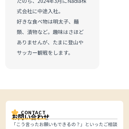
たのち、2024年3月にNadia株
式会社に中途入社。
好きな食べ物は明太子、麺
類、漬物など。趣味はさほど
ありませんが、たまに登山や
サッカー観戦をします。
CONTACT
お問い合わせ
「こう言ったお願いもできるの？」といったご相談