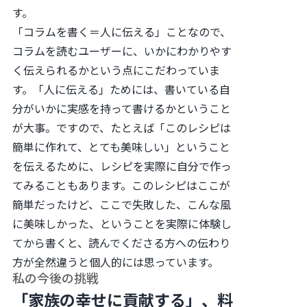
す。
「コラムを書く＝人に伝える」ことなので、
コラムを読むユーザーに、いかにわかりやす
く伝えられるかという点にこだわっていま
す。「人に伝える」ためには、書いている自
分がいかに実感を持って書けるかということ
が大事。ですので、たとえば「このレシピは
簡単に作れて、とても美味しい」ということ
を伝えるために、レシピを実際に自分で作っ
てみることもあります。このレシピはここが
簡単だったけど、ここで失敗した、こんな風
に美味しかった、ということを実際に体験し
てから書くと、読んでくださる方への伝わり
方が全然違うと個人的には思っています。
私の今後の挑戦
「家族の幸せに貢献する」、料