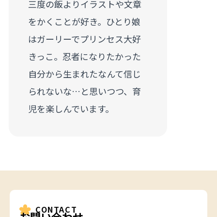
三度の飯よりイラストや文章
をかくことが好き。ひとり娘
はガーリーでプリンセス大好
きっこ。忍者になりたかった
自分から生まれたなんて信じ
られないな…と思いつつ、育
児を楽しんでいます。
CONTACT
お問い合わせ