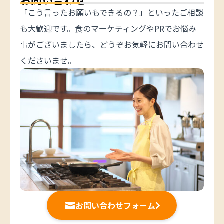
「こう言ったお願いもできるの？」といったご相談
も大歓迎です。食のマーケティングやPRでお悩み
事がございましたら、どうぞお気軽にお問い合わせ
くださいませ。
お問い合わせフォーム

