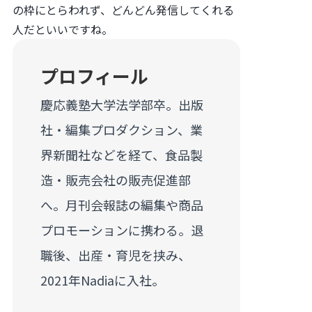
の枠にとらわれず、どんどん発信してくれる
人だといいですね。
プロフィール
慶応義塾大学法学部卒。出版
社・編集プロダクション、業
界新聞社などを経て、食品製
造・販売会社の販売促進部
へ。月刊会報誌の編集や商品
プロモーションに携わる。退
職後、出産・育児を挟み、
2021年Nadiaに入社。