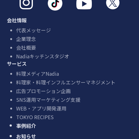



会社情報
代表メッセージ
企業理念
会社概要
Nadiaキッチンスタジオ
サービス
料理メディアNadia
料理家・料理インフルエンサーマネジメント
広告プロモーション企画
SNS運用マーケティング支援
WEB・アプリ開発運用
TOKYO RECIPES
事例紹介
お知らせ