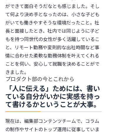
ができて面白そうだなとも感じました。そし
て何より決め手となったのは、小さな子ども
がいても働きやすそうな環境だったこと。社
長と面接したとき、社内では同じように子ど
もを持つ同世代の女性が多く活躍しているこ
と、リモート勤務や変則的な出社時間など事
情に合わせた柔軟な勤務体制を叶えてくれる
ことを伺い、安心して就職を決めることがで
きました。
プロダクト部の今とこれから
「人に伝える」ためには、書い
ている自分がいかに実感を持っ
て書けるかということが大事。
現在は、編集部コンテンツチームで、コラム
の制作やサイトのトップ運用に従事していま