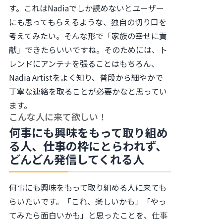
す。これはNadiaでしか読めないとユーザー
にも思ってもらえるような、独自の切り口を
考えてみたい。そんな形で「家族の幸せに貢
献」できたらいいですね。そのためには、ト
レンドにアンテナを張ることはもちろん、
Nadia Artistをよく知り、普段から細やかで
丁寧な連絡を取ることが必要かなと思ってい
ます。
こんな人に来て欲しい！
何事にも興味をもって取り組め
る人、仕事の枠にとらわれず、
どんどん発信してくれる人
何事にも興味をもって取り組める人に来ても
らいたいです。「これ、楽しいかも」「やっ
てみたら面白いかも」と思ったことを、仕事