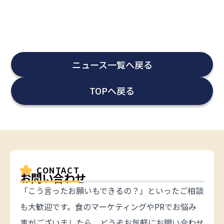
ニュース一覧へ戻る
TOPへ戻る
CONTACT
お問い合わせ
「こう言ったお願いもできるの？」といったご相談
も大歓迎です。食のマーケティングやPRでお悩み
事がございましたら、どうぞお気軽にお問い合わせ