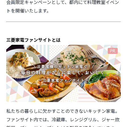
会員限定キャンペーンとして、都内にて料理教室イベン
トを開催いたします。
三菱家電ファンサイトとは
私たちの暮らしに欠かすことのできないキッチン家電。
ファンサイト内では、冷蔵庫、レンジグリル、ジャー炊