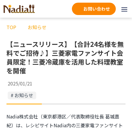
お問い合わせ
TOP
お知らせ
【ニュースリリース】【合計24名様を無
料でご招待♪】三菱家電ファンサイト会
員限定！三菱冷蔵庫を活用した料理教室
を開催
2025/01/21
お知らせ
Nadia株式会社（東京都港区／代表取締役社長 葛城嘉
紀）は、レシピサイトNadia内の三菱家電ファンサイト