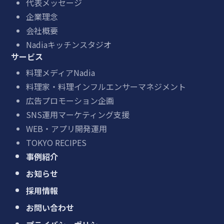
代表メッセージ
企業理念
会社概要
Nadiaキッチンスタジオ
サービス
料理メディアNadia
料理家・料理インフルエンサーマネジメント
広告プロモーション企画
SNS運用マーケティング支援
WEB・アプリ開発運用
TOKYO RECIPES
事例紹介
お知らせ
採用情報
お問い合わせ