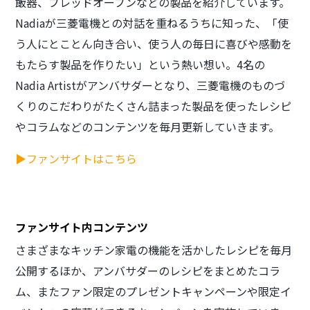
飯器、ブレッドオーブンなどの製品を紹介しています。
Nadiaが三菱電機との対話を重ねるうちに知った、「使
う人にとことん向き合い、使う人の毎日に喜びや感動を
もたらす製品を作りたい」という熱い想い。4名の
Nadia Artistがアンバサダーとなり、三菱電機のものづ
くりのこだわりがたくさん詰まった製品を使ったレシピ
やコラムなどのコンテンツを毎月更新していきます。
▶ファンサイトはこちら
ファンサイト内コンテンツ
さまざまなキッチン家電の機能を活かしたレシピを毎月
公開するほか、アンバサダーのレシピをまとめたコラ
ム、またファン限定のプレゼントキャンペーンや限定イ