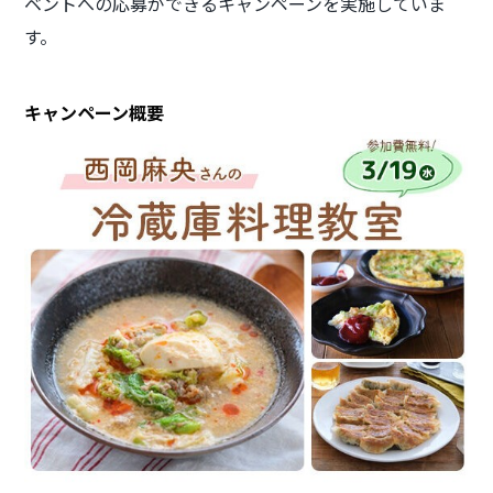
ベントへの応募ができるキャンペーンを実施していま
す。
キャンペーン概要