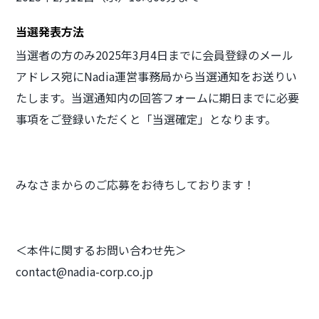
当選発表方法
当選者の方のみ2025年3月4日までに会員登録のメール
アドレス宛にNadia運営事務局から当選通知をお送りい
たします。当選通知内の回答フォームに期日までに必要
事項をご登録いただくと「当選確定」となります。
みなさまからのご応募をお待ちしております！
＜本件に関するお問い合わせ先＞
contact@nadia-corp.co.jp