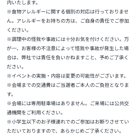
内いたします。
※食物アレルギーに関する個別の対応は行っておりませ
ん。アレルギーをお持ちの方は、ご自身の責任でご参加
ください。
※調理中の怪我や事故には十分お気を付けください。万
が一、お客様の不注意によって怪我や事故が発生した場
合は、弊社では責任を負いかねますこと、予めご了承く
ださい。
※イベントの実施・内容は変更の可能性がございます。
※会場までの交通費はご当選者ご本人のご負担となりま
す。
※会場には専用駐車場はありません。ご来場には公共交
通機関をご利用ください。
※小学生以下のお子様連れでのご参加はお断りさせてい
ただいておりますので、あらかじめご了承ください。