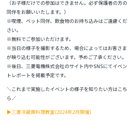
（お子様だけでの参加はできません。必ず保護者の方の
同伴をお願いいたします。）
※喫煙、ペット同伴、飲食物のお持ち込みはご遠慮くだ
さい。
※無料でご参加いただけます。
※当日の様子を撮影するため、場合によってはお客さま
が映り込む可能性がございます。予めご了承ください。
※後日、三菱電機株式会社のサイト内やSNSにてイベン
トレポートを掲載予定です。
＼これまで実施したイベントの様子を知りたい方はこち
ら／
▶三菱冷蔵庫料理教室(2024年2月開催)