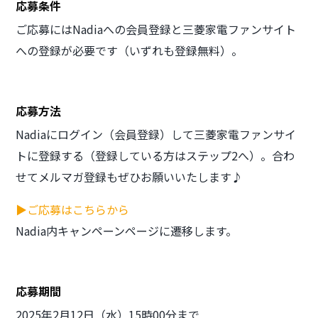
応募条件
ご応募にはNadiaへの会員登録と三菱家電ファンサイト
への登録が必要です（いずれも登録無料）。
応募方法
Nadiaにログイン（会員登録）して三菱家電ファンサイ
トに登録する（登録している方はステップ2へ）。合わ
せてメルマガ登録もぜひお願いいたします♪
▶ご応募はこちらから
Nadia内キャンペーンページに遷移します。
応募期間
2025年2月12日（水）15時00分まで