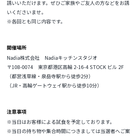
誘いいただけます。ぜひご家族やご友人の方などをお誘
いくださいませ。
※各回とも同じ内容です。
開催場所
Nadia株式会社 Nadiaキッチンスタジオ
〒108-0074 東京都港区高輪 2-16-4 STOCK ビル 2F
（都営浅草線・泉岳寺駅から徒歩2分）
（JR・高輪ゲートウェイ駅から徒歩10分）
注意事項
※当日はお客様による試食を予定しております。
※当日の持ち物や集合時間につきましては当選者へご案