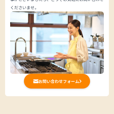
くださいませ。
お問い合わせフォーム

