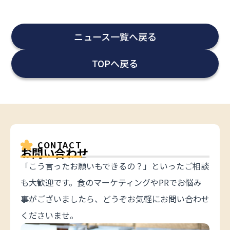
ニュース一覧へ戻る
TOPへ戻る
CONTACT
お問い合わせ
「こう言ったお願いもできるの？」といったご相談
も大歓迎です。食のマーケティングやPRでお悩み
事がございましたら、どうぞお気軽にお問い合わせ
くださいませ。