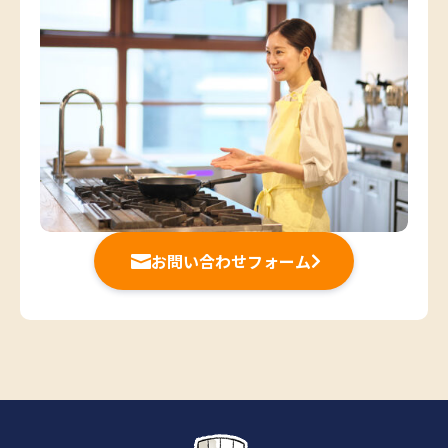
お問い合わせフォーム

