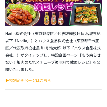
Nadia株式会社（東京都港区／代表取締役社長 葛城嘉紀
以下「Nadia」）とハウス食品株式会社（東京都千代田
区／代表取締役社長 川崎 浩太郎 以下「ハウス食品株式
会社」）がタイアップし、特設企画ページ【もう余らせ
ない！焼肉のたれ×チューブ調味料で韓国レシピ】を公
開いたしました。
▶特別企画ページはこちら