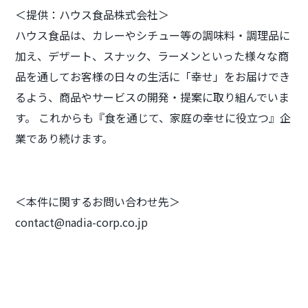
＜提供：ハウス食品株式会社＞
ハウス食品は、カレーやシチュー等の調味料・調理品に
加え、デザート、スナック、ラーメンといった様々な商
品を通してお客様の日々の生活に「幸せ」をお届けでき
るよう、商品やサービスの開発・提案に取り組んでいま
す。 これからも『食を通じて、家庭の幸せに役立つ』企
業であり続けます。
＜本件に関するお問い合わせ先＞
contact@nadia-corp.co.jp