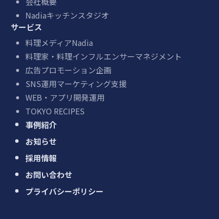
会社概要
Nadiaキッチンスタジオ
サービス
料理メディアNadia
料理家・料理インフルエンサーマネジメント
広告プロモーション企画
SNS運用マーケティング支援
WEB・アプリ開発運用
TOKYO RECIPES
事例紹介
お知らせ
採用情報
お問い合わせ
プライバシーポリシー