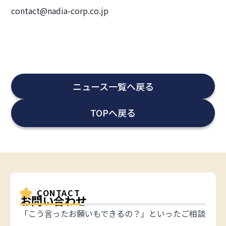
contact@nadia-corp.co.jp
ニュース一覧へ戻る
TOPへ戻る
CONTACT
お問い合わせ
「こう言ったお願いもできるの？」といったご相談