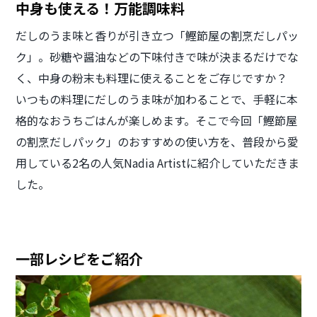
中身も使える！万能調味料
だしのうま味と香りが引き立つ「鰹節屋の割烹だしパッ
ク」。砂糖や醤油などの下味付きで味が決まるだけでな
く、中身の粉末も料理に使えることをご存じですか？
いつもの料理にだしのうま味が加わることで、手軽に本
格的なおうちごはんが楽しめます。そこで今回「鰹節屋
の割烹だしパック」のおすすめの使い方を、普段から愛
用している2名の人気Nadia Artistに紹介していただきま
した。
一部レシピをご紹介