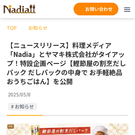
お問い合わせ
TOP
お知らせ
【ニュースリリース】料理メディア
「Nadia」とヤマキ株式会社がタイアッ
プ！特設企画ページ【鰹節屋の割烹だし
パック だしパックの中身で お手軽絶品
おうちごはん】を公開
2025/05/8
お知らせ