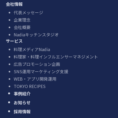
会社情報
代表メッセージ
企業理念
会社概要
Nadiaキッチンスタジオ
サービス
料理メディアNadia
料理家・料理インフルエンサーマネジメント
広告プロモーション企画
SNS運用マーケティング支援
WEB・アプリ開発運用
TOKYO RECIPES
事例紹介
お知らせ
採用情報