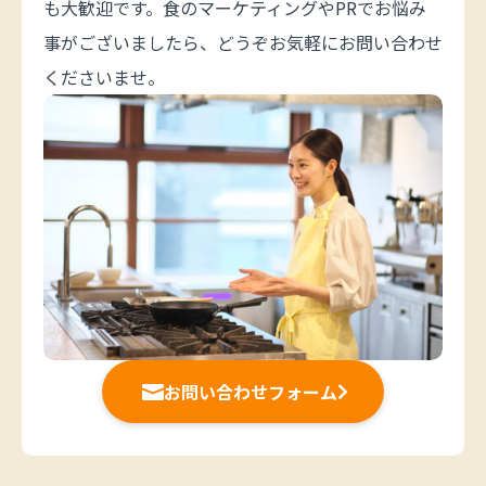
も大歓迎です。食のマーケティングやPRでお悩み
事がございましたら、どうぞお気軽にお問い合わせ
くださいませ。
お問い合わせフォーム

