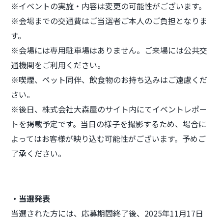
※イベントの実施・内容は変更の可能性がございます。
※会場までの交通費はご当選者ご本人のご負担となりま
す。
※会場には専用駐車場はありません。ご来場には公共交
通機関をご利用ください。
※喫煙、ペット同伴、飲食物のお持ち込みはご遠慮くだ
さい。
※後日、株式会社大森屋のサイト内にてイベントレポー
トを掲載予定です。当日の様子を撮影するため、場合に
よってはお客様が映り込む可能性がございます。予めご
了承ください。
・当選発表
当選された方には、応募期間終了後、2025年11月17日