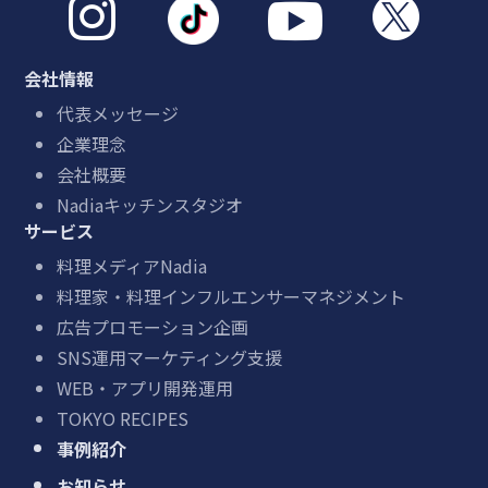



会社情報
代表メッセージ
企業理念
会社概要
Nadiaキッチンスタジオ
サービス
料理メディアNadia
料理家・料理インフルエンサーマネジメント
広告プロモーション企画
SNS運用マーケティング支援
WEB・アプリ開発運用
TOKYO RECIPES
事例紹介
お知らせ