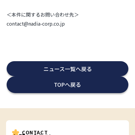
＜本件に関するお問い合わせ先＞
contact@nadia-corp.co.jp
ニュース一覧へ戻る
TOPへ戻る
CONTACT