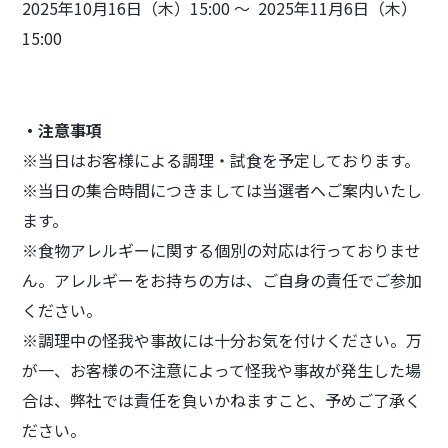
2025年10月16日（木）15:00 ～ 2025年11月6日（木）
15:00
・注意事項
※当日はお客様による調理・試食を予定しております。
※当日の集合時間につきましては当選者へご案内いたし
ます。
※食物アレルギーに関する個別の対応は行っておりませ
ん。アレルギーをお持ちの方は、ご自身の責任でご参加
ください。
※調理中の怪我や事故には十分お気を付けください。万
が一、お客様の不注意によって怪我や事故が発生した場
合は、弊社では責任を負いかねますこと、予めご了承く
ださい。