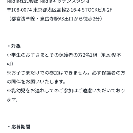
Nadia株式会社 Nadiaキッチンスタジオ
〒108-0074 東京都港区高輪2-16-4 STOCKビル2F
（都営浅草線・泉岳寺駅A3出口から徒歩2分）
・対象
小学生のお子さまとその保護者の方2名1組（乳幼児不
可）
※お子さまだけでの参加はできません。必ず保護者の方
の同伴をお願いいたします。
※乳幼児をお連れしてのご参加はご遠慮いただいており
ます。
・応募期間