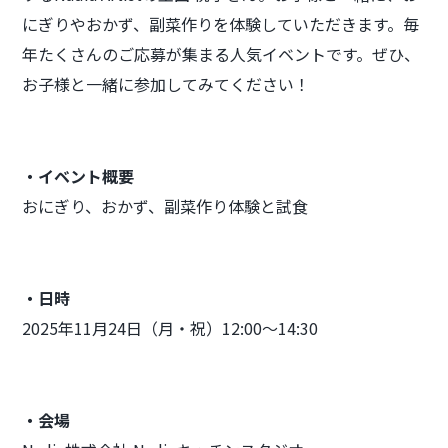
にぎりやおかず、副菜作りを体験していただきます。毎
年たくさんのご応募が集まる人気イベントです。ぜひ、
お子様と一緒に参加してみてください！
・イベント概要
おにぎり、おかず、副菜作り体験と試食
・日時
2025年11月24日（月・祝）12:00～14:30
・会場