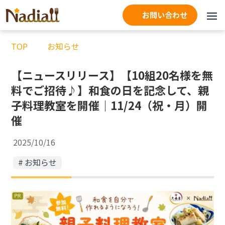
お問い合わせ
TOP
お知らせ
【ニュースリリース】【10組20名様を無
料でご招待♪】和食の日を記念して、親
子料理教室を開催｜11/24（祝・月）開
催
2025/10/16
お知らせ