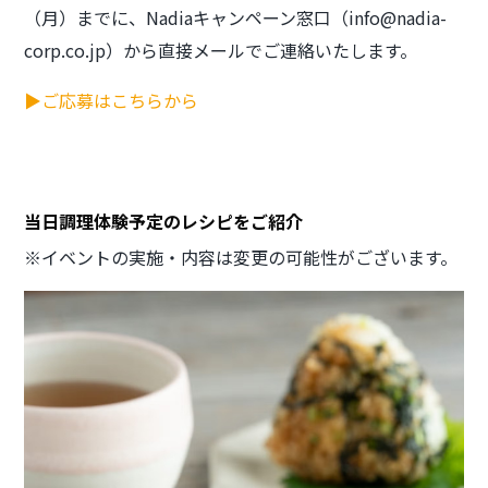
（月）までに、Nadiaキャンペーン窓口（info@nadia-
corp.co.jp）から直接メールでご連絡いたします。
▶ご応募はこちらから
当日調理体験予定のレシピをご紹介
※イベントの実施・内容は変更の可能性がございます。