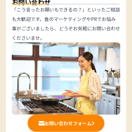
お問い合わせ
「こう言ったお願いもできるの？」といったご相談
も大歓迎です。食のマーケティングやPRでお悩み
事がございましたら、どうぞお気軽にお問い合わせ
くださいませ。
お問い合わせフォーム

