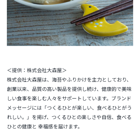
＜提供：株式会社大森屋＞
株式会社大森屋は、海苔やふりかけを主力としており、
創業以来、品質の高い製品を提供し続け、健康的で美味
しい食事を楽しむ人々をサポートしています。ブランド
メッセージには「つくるひとが楽しい、食べるひとがう
れしい。」を掲げ、つくるひとの楽しさや自信、食べる
ひとの健康と 幸福感を届けます。