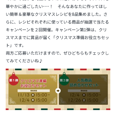
華やかに過ごしたい･･･！ そんなあなたに作ってほし
い簡単＆豪華なクリスマスレシピを8品集めました。さ
らに、レシピそれぞれに使っている商品が抽選で当たる
キャンペーンを２回開催。キャンペーン第1弾は、クリ
スマスまでに賞品が届く「クリスマス準備お役立ちセッ
ト」です。
両方ご応募いただけますので、ぜひどちらもチェックし
てみてくださいね♪