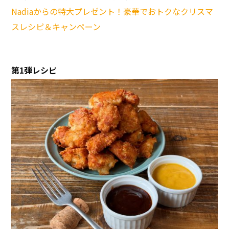
Nadiaからの特大プレゼント！豪華でおトクなクリスマ
スレシピ＆キャンペーン
第1弾レシピ