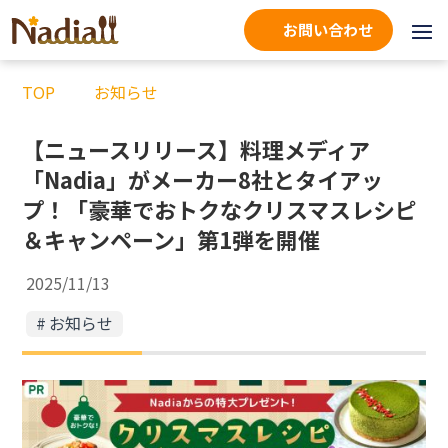
お問い合わせ
TOP
お知らせ
【ニュースリリース】料理メディア
「Nadia」がメーカー8社とタイアッ
プ！「豪華でおトクなクリスマスレシピ
＆キャンペーン」第1弾を開催
2025/11/13
お知らせ