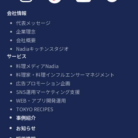
会社情報
代表メッセージ
企業理念
会社概要
Nadiaキッチンスタジオ
サービス
料理メディアNadia
料理家・料理インフルエンサーマネジメント
広告プロモーション企画
SNS運用マーケティング支援
WEB・アプリ開発運用
TOKYO RECIPES
事例紹介
お知らせ