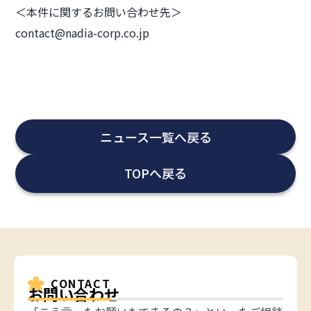
＜本件に関するお問い合わせ先＞
contact@nadia-corp.co.jp
ニュース一覧へ戻る
TOPへ戻る
CONTACT
お問い合わせ