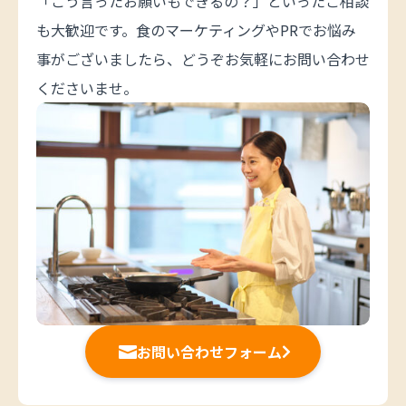
「こう言ったお願いもできるの？」といったご相談
も大歓迎です。食のマーケティングやPRでお悩み
事がございましたら、どうぞお気軽にお問い合わせ
くださいませ。
お問い合わせフォーム

