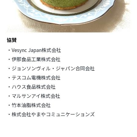
協賛
・Vesync Japan株式会社
・伊那食品工業株式会社
・ジョンソンヴィル・ジャパン合同会社
・テスコム電機株式会社
・ハウス食品株式会社
・マルサンアイ株式会社
・竹本油脂株式会社
・株式会社やまやコミュニケーションズ