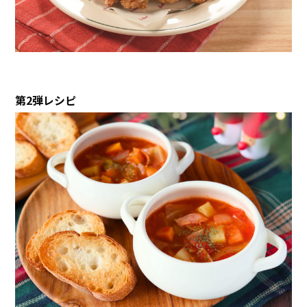
第2弾レシピ