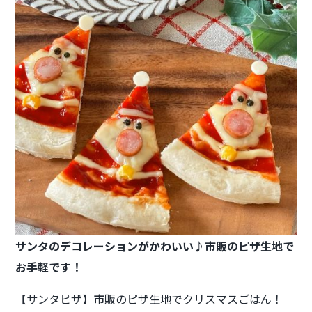
サンタのデコレーションがかわいい♪
市販のピザ生地で
お手軽です！
【サンタピザ】市販のピザ生地でクリスマスごはん！