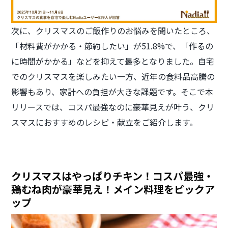
次に、クリスマスのご飯作りのお悩みを聞いたところ、
「材料費がかかる・節約したい」が51.8%で、「作るの
に時間がかかる」などを抑えて最多となりました。自宅
でのクリスマスを楽しみたい一方、近年の食料品高騰の
影響もあり、家計への負担が大きな課題です。そこで本
リリースでは、コスパ最強なのに豪華見えが叶う、クリ
スマスにおすすめのレシピ・献立をご紹介します。
クリスマスはやっぱりチキン！コスパ最強・
鶏むね肉が豪華見え！メイン料理をピックア
ップ