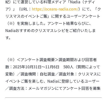
紀）にて運営している料理メディア「Nadia（ナディ
ア）」（URL：
https://oceans-nadia.com/
）にて、「ク
リスマスのイベントご飯」に関するユーザーアンケート
（※）を実施しました。アンケート結果ならびに、
Nadiaおすすめのクリスマスレシピをご紹介いたしま
す。
（※）＜アンケート調査概要＞調査期間および回答者
数：2025年10月31日～11月6日 580人（質問によって
変動）／調査機関：自社調査／調査対象：クリスマスに
イベントご飯を楽しむ、Nadiaに登録しているユーザー
／調査方法：メールマガジンにてアンケート回答を募集