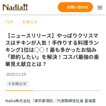
お問い合わせ
TOP
お知らせ
【ニュースリリース】やっぱりクリスマ
スはチキンが人気！手作りする料理ラン
キング1位は○○！最も多かったお悩み
「節約したい」を解決！コスパ最強の豪
華見え献立とは？
2025/11/19
お知らせ
Nadia株式会社（東京都港区／代表取締役社長 葛城嘉