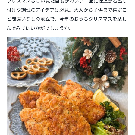
クリスマスらしい見た目もかわいい一品に仕上がる盛り
付けや調理のアイデアは必見。大人から子供まで喜ぶこ
と間違いなしの献立で、今年のおうちクリスマスを楽し
んでみてはいかがでしょうか。