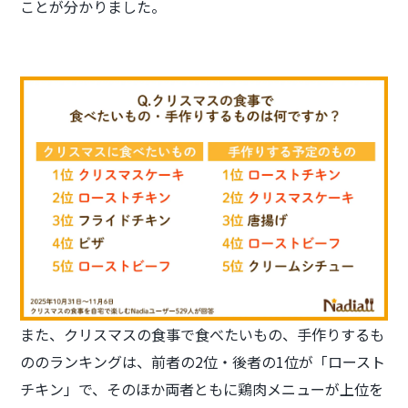
ことが分かりました。
また、クリスマスの食事で食べたいもの、手作りするも
ののランキングは、前者の2位・後者の1位が「ロースト
チキン」で、そのほか両者ともに鶏肉メニューが上位を