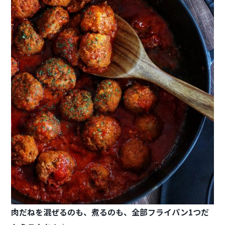
肉だねを混ぜるのも、煮るのも、
全部フライパン1つだ