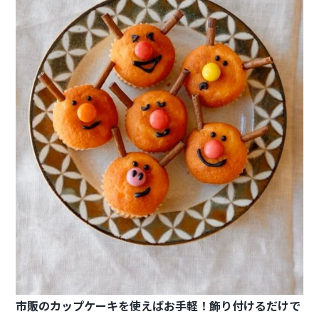
市販のカップケーキを使えばお手軽！
飾り付けるだけで