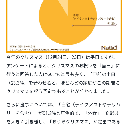
今年のクリスマス（12月24日、25日）は平日ですが、
アンケートによると、クリスマスのお祝いを「当日」に
行うと回答した人は66.7%と最も多く、「直前の土日」
（23.3%）を合わせると、ほとんどの家庭がこの期間に
クリスマスを祝う予定であることが分かりました。
さらに食事については、「自宅（テイクアウトやデリバ
リーを含む）」が91.2%と圧倒的で、「外食」（8.8%）
を大きく引き離し、「おうちクリスマス」が定番である