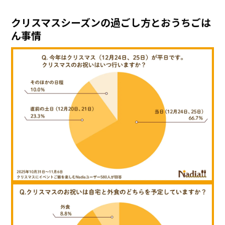
クリスマスシーズンの過ごし方とおうちごは
ん事情