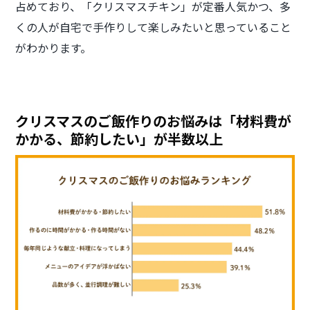
占めており、「クリスマスチキン」が定番人気かつ、多
くの人が自宅で手作りして楽しみたいと思っていること
がわかります。
クリスマスのご飯作りのお悩みは「材料費が
かかる、節約したい」が半数以上