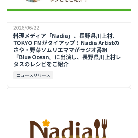
2026/06/22
料理メディア「Nadia」、長野県川上村、
TOKYO FMがタイアップ！Nadia Artistの
さや・野菜ソムリエママがラジオ番組
『Blue Ocean』に出演し、長野県川上村レ
タスのレシピをご紹介
ニュースリリース