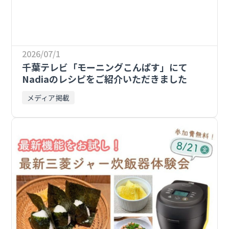
2026/07/1
千葉テレビ「モーニングこんぱす」にて
Nadiaのレシピをご紹介いただきました
メディア掲載