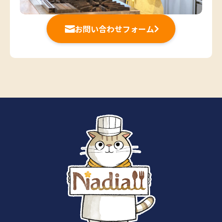
お問い合わせフォーム

