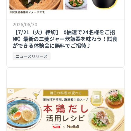
2026/06/30
【7/21（火）締切】《抽選で24名様をご招
待》最新の三菱ジャー炊飯器を味わう！試食
ができる体験会に無料でご招待♪
ニュースリリース