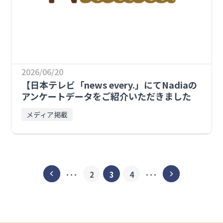
2026/06/20
【日本テレビ「news every.」にてNadiaの
アンケートデータをご紹介いただきました
メディア掲載
＜
･･･
2
3
4
･･･
＞