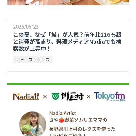
2026/06/23
この夏、なぜ「鮭」が人気？前年比116%超
と消費が高まり、料理メディアNadiaでも検
索数が上昇中！
ニュースリリース