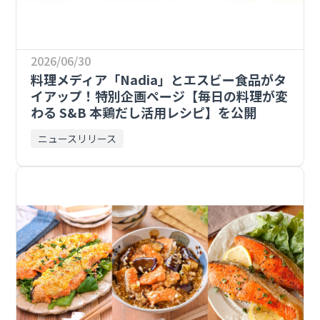
2026/06/30
料理メディア「Nadia」とエスビー食品がタ
イアップ！特別企画ページ【毎日の料理が変
わる S&B 本鶏だし活用レシピ】を公開
ニュースリリース