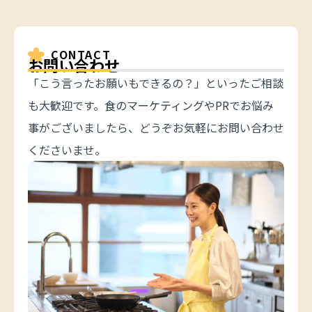
CONTACT
お問い合わせ
「こう言ったお願いもできるの？」といったご相談
も大歓迎です。食のマーケティングやPRでお悩み
事がございましたら、どうぞお気軽にお問い合わせ
くださいませ。