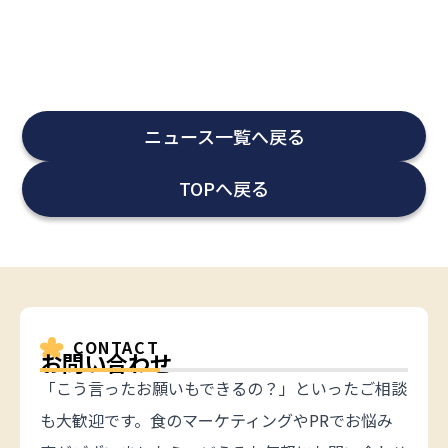
ニュース一覧へ戻る
TOPへ戻る
CONTACT
お問い合わせ
「こう言ったお願いもできるの？」といったご相談
も大歓迎です。食のマーケティングやPRでお悩み