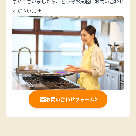
事がございましたら、どうぞお気軽にお問い合わせ
くださいませ。
お問い合わせフォーム

