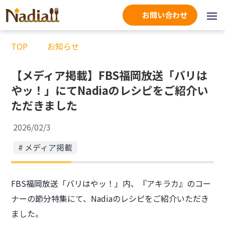
お問い合わせ
TOP
お知らせ
【メディア掲載】FBS福岡放送「バリは
やッ！」にてNadiaのレシピをご紹介い
ただきました
2026/02/3
メディア掲載
FBS福岡放送「バリはやッ！」内、『アキラカ』のコー
ナーの節分特集にて、Nadiaのレシピをご紹介いただき
ました。