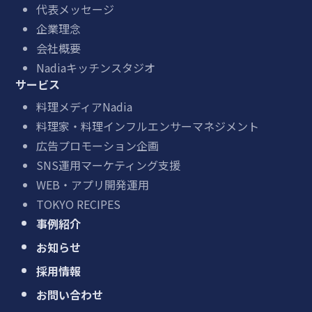
代表メッセージ
企業理念
会社概要
Nadiaキッチンスタジオ
サービス
料理メディアNadia
料理家・料理インフルエンサーマネジメント
広告プロモーション企画
SNS運用マーケティング支援
WEB・アプリ開発運用
TOKYO RECIPES
事例紹介
お知らせ
採用情報
お問い合わせ