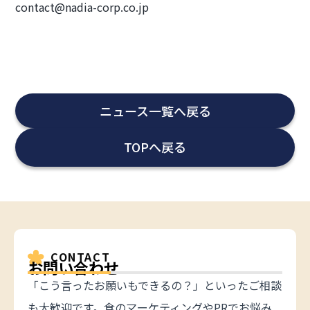
contact@nadia-corp.co.jp
ニュース一覧へ戻る
TOPへ戻る
CONTACT
お問い合わせ
「こう言ったお願いもできるの？」といったご相談
も大歓迎です。食のマーケティングやPRでお悩み