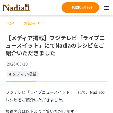
お問い合わせ
TOP
お知らせ
【メディア掲載】フジテレビ「ライブニ
ュースイット」にてNadiaのレシピをご
紹介いただきました
2026/03/18
メディア掲載
フジテレビ「ライブニュースイット！」にて、Nadiaの
レシピをご紹介いただきました。
放送内容は以下よりご覧いただけます。