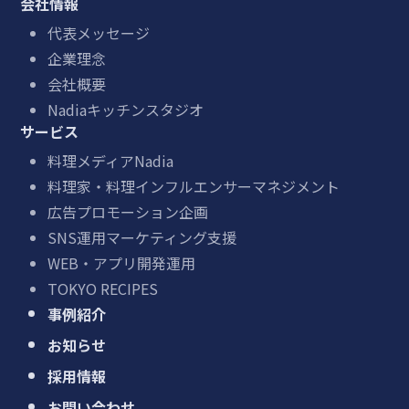
会社情報
代表メッセージ
企業理念
会社概要
Nadiaキッチンスタジオ
サービス
料理メディアNadia
料理家・料理インフルエンサーマネジメント
広告プロモーション企画
SNS運用マーケティング支援
WEB・アプリ開発運用
TOKYO RECIPES
事例紹介
お知らせ
採用情報
お問い合わせ