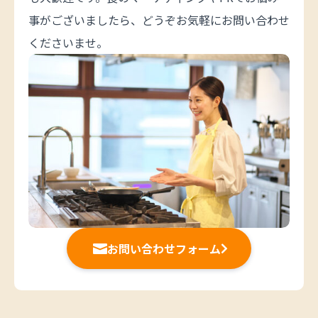
事がございましたら、どうぞお気軽にお問い合わせ
くださいませ。
お問い合わせフォーム

