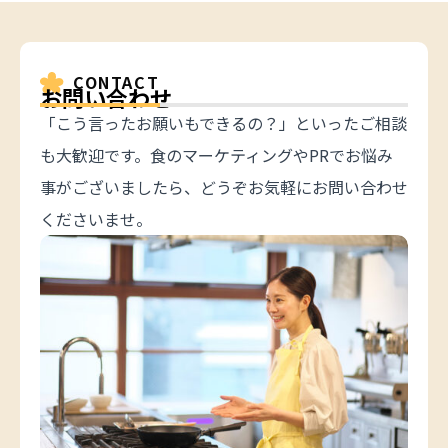
CONTACT
お問い合わせ
「こう言ったお願いもできるの？」といったご相談
も大歓迎です。食のマーケティングやPRでお悩み
事がございましたら、どうぞお気軽にお問い合わせ
くださいませ。