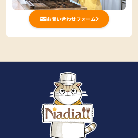
お問い合わせフォーム

