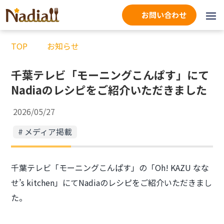
お問い合わせ
TOP
お知らせ
千葉テレビ「モーニングこんぱす」にて
Nadiaのレシピをご紹介いただきました
2026/05/27
メディア掲載
千葉テレビ「モーニングこんぱす」の「Oh! KAZU なな
せ’s kitchen」にてNadiaのレシピをご紹介いただきまし
た。