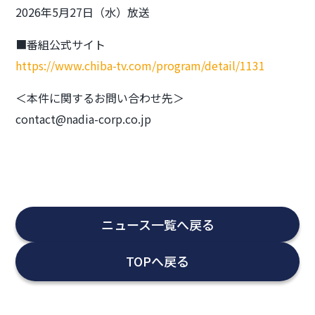
2026年5月27日（水）放送
■番組公式サイト
https://www.chiba-tv.com/program/detail/1131
＜本件に関するお問い合わせ先＞
contact@nadia-corp.co.jp
ニュース一覧へ戻る
TOPへ戻る