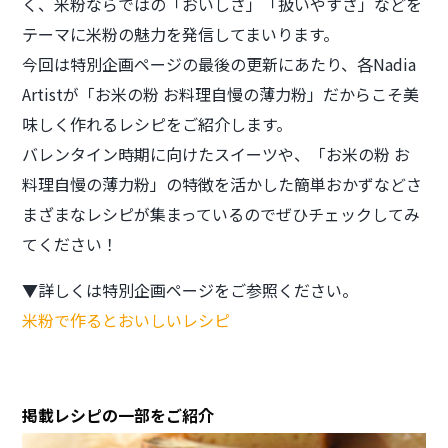
く、米粉ならではの「おいしさ」「扱いやすさ」などを
テーマに米粉の魅力を発信してまいります。
今回は特別企画ページの最後の更新にあたり、各Nadia
Artistが「お米の粉 お料理自慢の薄力粉」だからこそ美
味しく作れるレシピをご紹介します。
バレンタイン時期に向けたスイーツや、「お米の粉 お
料理自慢の薄力粉」の特徴を活かした簡単おかずなどさ
まざまなレシピが集まっているのでぜひチェックしてみ
てください！
▼詳しくは特別企画ページをご参照ください。
米粉で作るとおいしいレシピ
掲載レシピの一部をご紹介