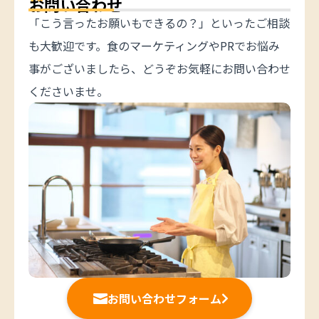
お問い合わせ
「こう言ったお願いもできるの？」といったご相談
も大歓迎です。食のマーケティングやPRでお悩み
事がございましたら、どうぞお気軽にお問い合わせ
くださいませ。
お問い合わせフォーム

