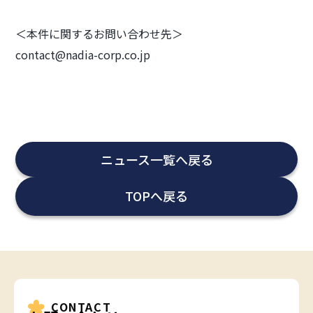
＜本件に関するお問い合わせ先＞
contact@nadia-corp.co.jp
ニュース一覧へ戻る
TOPへ戻る
CONTACT