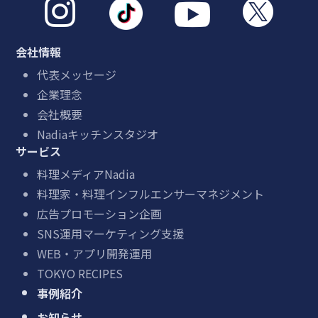



会社情報
代表メッセージ
企業理念
会社概要
Nadiaキッチンスタジオ
サービス
料理メディアNadia
料理家・料理インフルエンサーマネジメント
広告プロモーション企画
SNS運用マーケティング支援
WEB・アプリ開発運用
TOKYO RECIPES
事例紹介
お知らせ