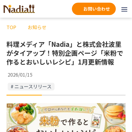
お問い合わせ
TOP
お知らせ
料理メディア「Nadia」と株式会社波里
がタイアップ！特別企画ページ「米粉で
作るとおいしいレシピ」1月更新情報
2026/01/15
ニュースリリース