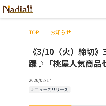
TOP
お知らせ
《3/10（火）締切
躍♪「桃屋人気商品
2026/02/17
ニュースリリース