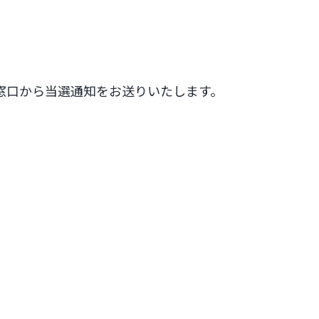
ーン窓口から当選通知をお送りいたします。