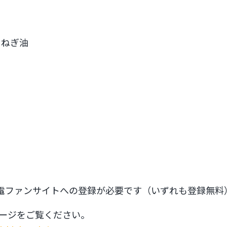
るねぎ油
家電ファンサイトへの登録が必要です（いずれも登録無料
ージをご覧ください。