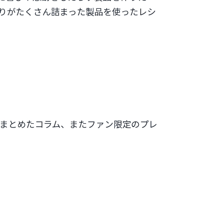
だわりがたくさん詰まった製品を使ったレシ
まとめたコラム、またファン限定のプレ