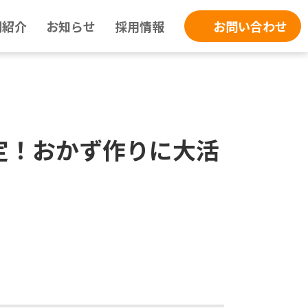
例紹介
お知らせ
採用情報
お問い合わせ
定！おかず作りに大活