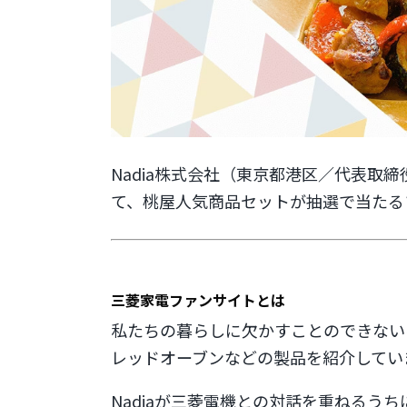
Nadia株式会社（東京都港区／代表取
て、桃屋人気商品セットが抽選で当たる
三菱家電ファンサイトとは
私たちの暮らしに欠かすことのできない
レッドオーブンなどの製品を紹介してい
Nadiaが三菱電機との対話を重ねる