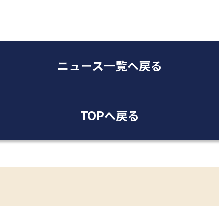
ニュース一覧へ戻る
TOPへ戻る