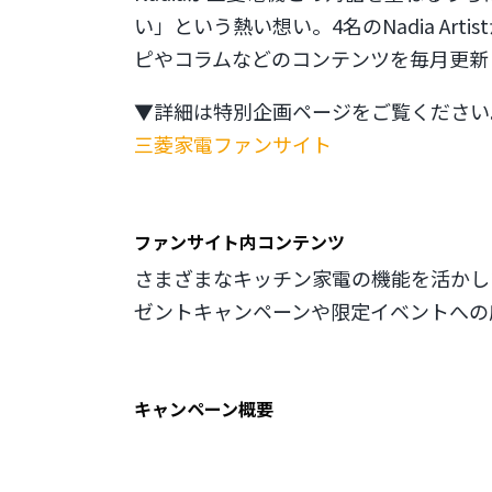
い」という熱い想い。4名のNadia A
ピやコラムなどのコンテンツを毎月更新
▼詳細は特別企画ページをご覧ください
三菱家電ファンサイト
ファンサイト内コンテンツ
さまざまなキッチン家電の機能を活かし
ゼントキャンペーンや限定イベントへの
キャンペーン概要