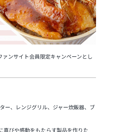
家電ファンサイト会員限定キャンペーンとし
ーター、レンジグリル、ジャー炊飯器、ブ
日に喜びや感動をもたらす製品を作りた