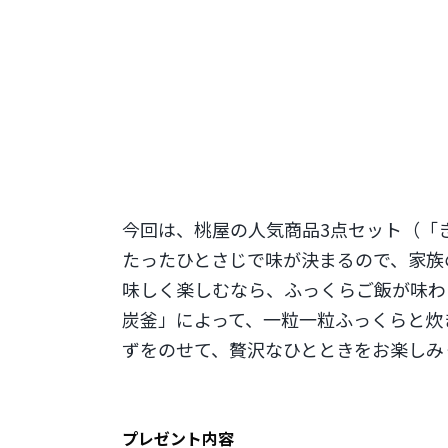
今回は、桃屋の人気商品3点セット（「
たったひとさじで味が決まるので、家族
味しく楽しむなら、ふっくらご飯が味わ
炭釜」によって、一粒一粒ふっくらと炊
ずをのせて、贅沢なひとときをお楽しみ
プレゼント内容