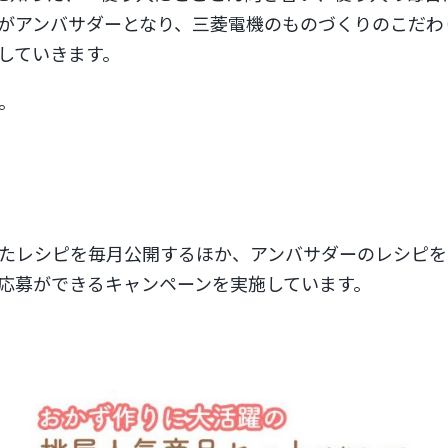
rtistがアンバサダーとなり、三菱電機のものづくりのこ
していきます。
。
たレシピを毎月公開するほか、アンバサダーのレシピを
応募ができるキャンペーンを実施しています。