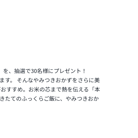
）を、抽選で30名様にプレゼント！
ます。 そんなやみつきおかずをさらに美
がおすすめ。お米の芯まで熱を伝える「本
炊きたてのふっくらご飯に、やみつきおか