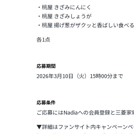
・桃屋 きざみにんにく
・桃屋 きざみしょうが
・桃屋 揚げ葱がザクッと香ばしい食べ
各1点
応募期間
2026年3月10日（火）15時00分まで
応募条件
ご応募にはNadiaへの会員登録と三菱
▼詳細はファンサイト内キャンペーンペ