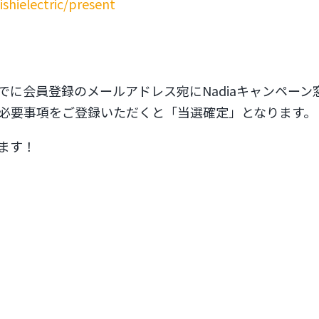
shielectric/present
）までに会員登録のメールアドレス宛にNadiaキャンペ
必要事項をご登録いただくと「当選確定」となります。
ます！