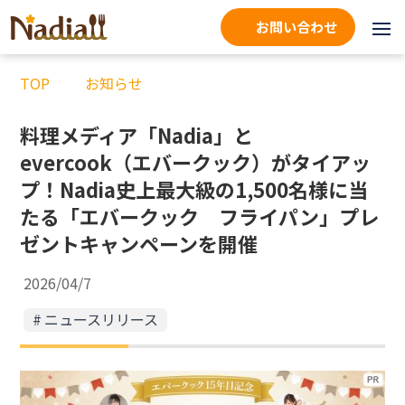
お問い合わせ
TOP
お知らせ
料理メディア「Nadia」と
evercook（エバークック）がタイアッ
プ！Nadia史上最大級の1,500名様に当
たる「エバークック フライパン」プレ
ゼントキャンペーンを開催
2026/04/7
ニュースリリース