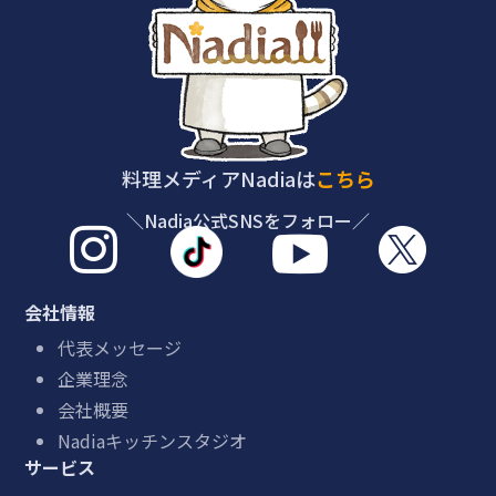
料理メディアNadiaは
こちら
＼Nadia公式SNSをフォロー／



会社情報
代表メッセージ
企業理念
会社概要
Nadiaキッチンスタジオ
サービス