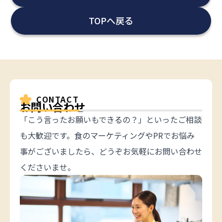
TOPへ戻る
CONTACT
お問い合わせ
「こう言ったお願いもできるの？」といったご相談
も大歓迎です。食のマーケティングやPRでお悩み
事がございましたら、どうぞお気軽にお問い合わせ
くださいませ。