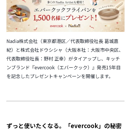
Nadia株式会社（東京都港区／代表取締役社長 葛城嘉
紀）と株式会社ドウシシャ（大阪本社：大阪市中央区、
代表取締役社長：野村 正幸）がタイアップし、キッチ
ンブランド『evercook（エバークック）』発売15年目
を記念したプレゼントキャンペーンを開催します。
ずっと使いたくなる。「evercook」の秘密