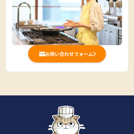
お問い合わせフォーム

