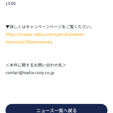
15:00
▼詳しくはキャンペーンページをご覧ください。
https://oceans-nadia.com/special/present-
evercook15thanniversary
＜本件に関するお問い合わせ先＞
contact@nadia-corp.co.jp
ニュース一覧へ戻る