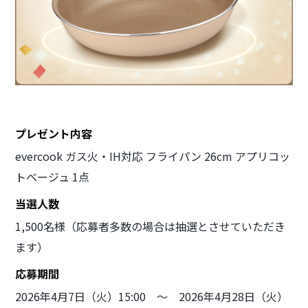
プレゼント内容
evercook ガス火・IH対応 フライパン 26cm アプリコッ
トベージュ 1点
当選人数
1,500名様（応募者多数の場合は抽選とさせていただき
ます）
応募期間
2026年4月7日（火）15:00 〜 2026年4月28日（火）