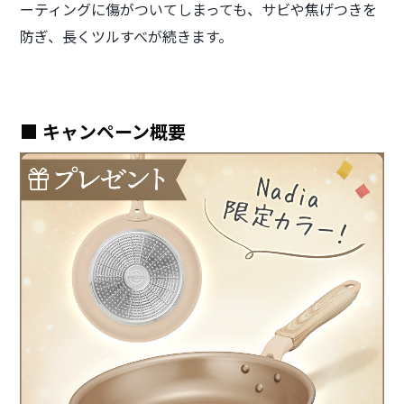
ーティングに傷がついてしまっても、サビや焦げつきを
防ぎ、長くツルすべが続きます。
■ キャンペーン概要