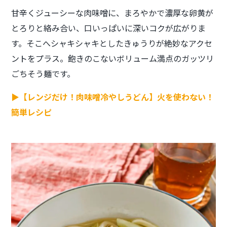
甘辛くジューシーな肉味噌に、まろやかで濃厚な卵黄が
とろりと絡み合い、口いっぱいに深いコクが広がりま
す。そこへシャキシャキとしたきゅうりが絶妙なアクセ
ントをプラス。飽きのこないボリューム満点のガッツリ
ごちそう麺です。
▶【レンジだけ！肉味噌冷やしうどん】火を使わない！
簡単レシピ