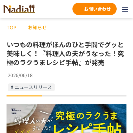
お問い合わせ
TOP
お知らせ
いつもの料理がほんのひと手間でグッと
美味しく！『料理人の夫がうなった！究
極のラクうまレシピ手帖』が発売
2026/06/18
ニュースリリース