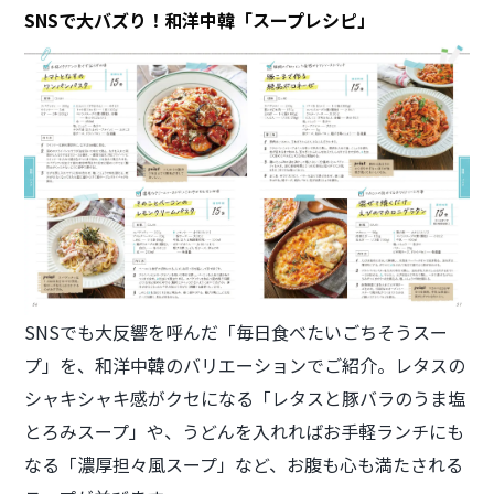
SNSで大バズり！和洋中韓「スープレシピ」
SNSでも大反響を呼んだ「毎日食べたいごちそうスー
プ」を、和洋中韓のバリエーションでご紹介。レタスの
シャキシャキ感がクセになる「レタスと豚バラのうま塩
とろみスープ」や、うどんを入れればお手軽ランチにも
なる「濃厚担々風スープ」など、お腹も心も満たされる