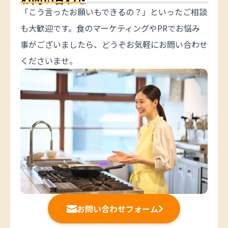
「こう言ったお願いもできるの？」といったご相談
も大歓迎です。食のマーケティングやPRでお悩み
事がございましたら、どうぞお気軽にお問い合わせ
くださいませ。
お問い合わせフォーム

