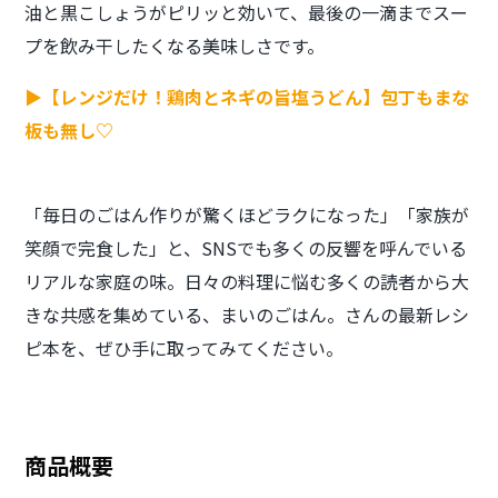
油と黒こしょうがピリッと効いて、最後の一滴までスー
プを飲み干したくなる美味しさです。
▶【レンジだけ！鶏肉とネギの旨塩うどん】包丁もまな
板も無し♡
「毎日のごはん作りが驚くほどラクになった」「家族が
笑顔で完食した」と、SNSでも多くの反響を呼んでいる
リアルな家庭の味。日々の料理に悩む多くの読者から大
きな共感を集めている、まいのごはん。さんの最新レシ
ピ本を、ぜひ手に取ってみてください。
商品概要