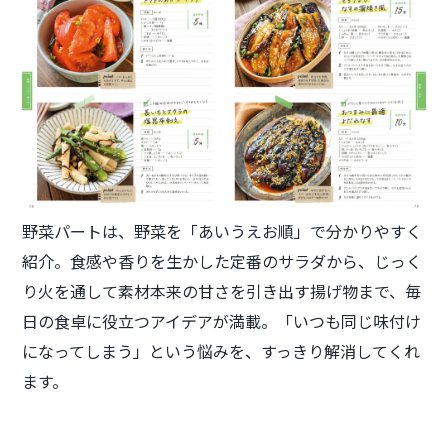
野菜パートは、野菜を「あいうえお順」で分かりやすく
紹介。食感や香りを生かした定番のサラダから、じっく
り火を通して素材本来の甘さを引き出す揚げ物まで、毎
日の食卓に役立つアイデアが満載。「いつも同じ味付け
になってしまう」という悩みを、すっきり解消してくれ
ます。