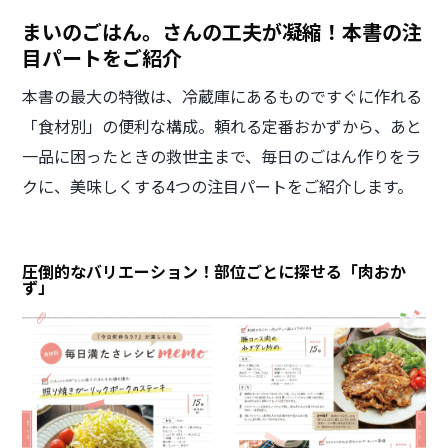
まいのごはん。さんの工夫が凝縮！本書の注
目パートをご紹介
本書の最大の特徴は、冷蔵庫にあるものですぐに作れる
「食材別」の便利な構成。頼れる定番おかずから、あと
一品に困ったときの救世主まで、毎日のごはん作りをラ
クに、美味しくする4つの注目パートをご紹介します。
圧倒的なバリエーション！部位ごとに探せる「肉おか
ず」