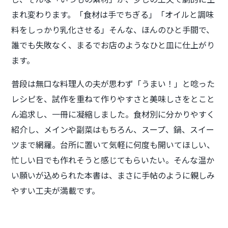
まれ変わります。「食材は手でちぎる」「オイルと調味
料をしっかり乳化させる」そんな、ほんのひと手間で、
誰でも失敗なく、まるでお店のようなひと皿に仕上がり
ます。
普段は無口な料理人の夫が思わず「うまい！」と唸った
レシピを、試作を重ねて作りやすさと美味しさをとこと
ん追求し、一冊に凝縮しました。食材別に分かりやすく
紹介し、メインや副菜はもちろん、スープ、鍋、スイー
ツまで網羅。台所に置いて気軽に何度も開いてほしい、
忙しい日でも作れそうと感じてもらいたい。そんな温か
い願いが込められた本書は、まさに手帖のように親しみ
やすい工夫が満載です。