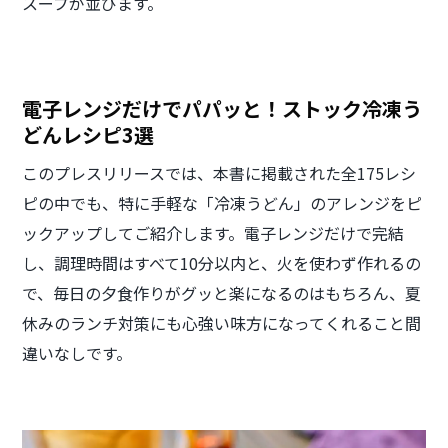
スープが並びます。
電子レンジだけでパパッと！ストック冷凍う
どんレシピ3選
このプレスリリースでは、本書に掲載された全175レシ
ピの中でも、特に手軽な「冷凍うどん」のアレンジをピ
ックアップしてご紹介します。電子レンジだけで完結
し、調理時間はすべて10分以内と、火を使わず作れるの
で、毎日の夕食作りがグッと楽になるのはもちろん、夏
休みのランチ対策にも心強い味方になってくれること間
違いなしです。