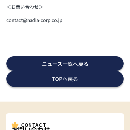
＜お問い合わせ＞
contact@nadia-corp.co.jp
ニュース一覧へ戻る
TOPへ戻る
CONTACT
お問い合わせ