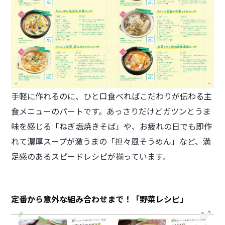
手軽に作れるのに、ひと口食べればこだわりが伝わる主
食メニューのパートです。あっさりだけどガツンとうま
味を感じる「ねぎ塩焼きそば」や、お疲れの日でも即作
れて濃厚スープが激うまの「担々風そうめん」など、満
足感のあるスピードレシピが揃っています。
定番から意外な組み合わせまで！「野菜レシピ」