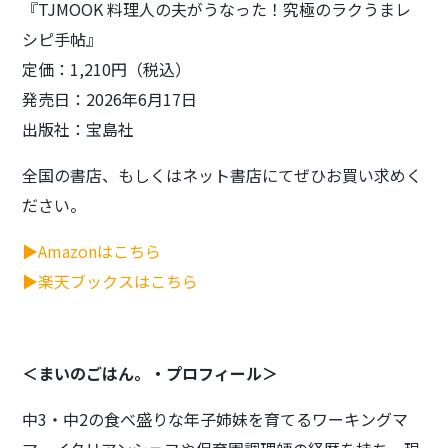
『TJMOOK 料理人の夫がうなった！究極のラクうまレ
シピ手帖』
定価：1,210円（税込）
発売日：2026年6月17日
出版社：宝島社
全国の書店、もしくはネット書店にてぜひお買い求めく
ださい。
▶Amazonはこちら
▶楽天ブックスはこちら
＜まいのごはん。・プロフィール＞
中3・中2の食べ盛りな年子姉妹を育てるワーキングマ