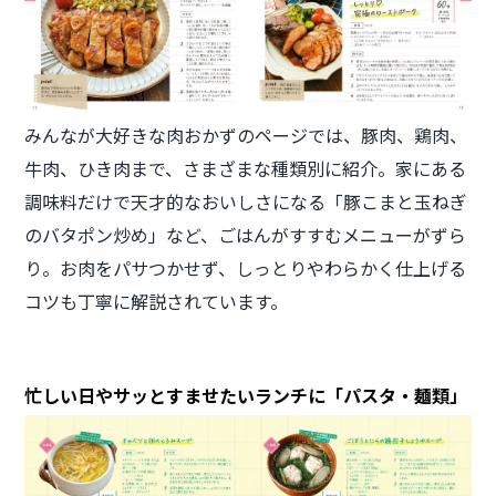
みんなが大好きな肉おかずのページでは、豚肉、鶏肉、
牛肉、ひき肉まで、さまざまな種類別に紹介。家にある
調味料だけで天才的なおいしさになる「豚こまと玉ねぎ
のバタポン炒め」など、ごはんがすすむメニューがずら
り。お肉をパサつかせず、しっとりやわらかく仕上げる
コツも丁寧に解説されています。
忙しい日やサッとすませたいランチに「パスタ・麺類」