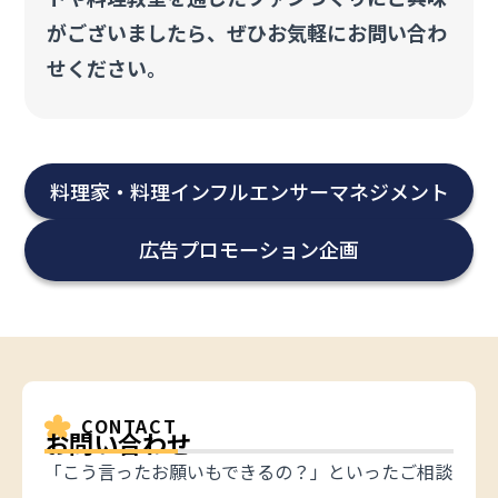
がございましたら、ぜひお気軽にお問い合わ
せください。
料理家・料理インフルエンサー
マネジメント
広告プロモーション企画
CONTACT
お問い合わせ
「こう言ったお願いもできるの？」といったご相談