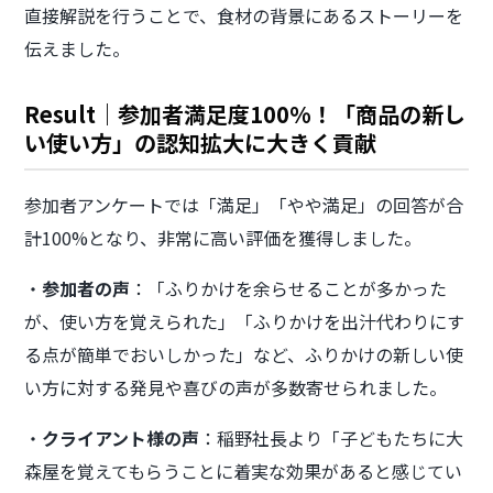
直接解説を行うことで、食材の背景にあるストーリーを
伝えました。
Result｜参加者満足度100%！「商品の新し
い使い方」の認知拡大に大きく貢献
参加者アンケートでは「満足」「やや満足」の回答が合
計100%となり、非常に高い評価を獲得しました。
・
参加者の声
：「ふりかけを余らせることが多かった
が、使い方を覚えられた」「ふりかけを出汁代わりにす
る点が簡単でおいしかった」など、ふりかけの新しい使
い方に対する発見や喜びの声が多数寄せられました。
・
クライアント様の声
：稲野社長より「子どもたちに大
森屋を覚えてもらうことに着実な効果があると感じてい