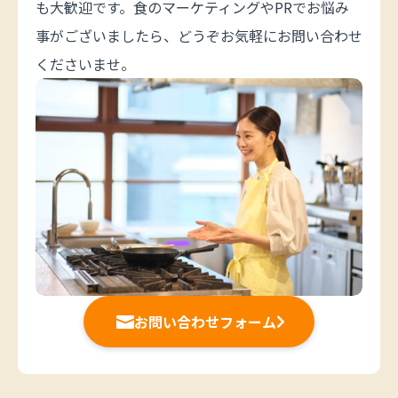
も大歓迎です。食のマーケティングやPRでお悩み
事がございましたら、どうぞお気軽にお問い合わせ
くださいませ。
お問い合わせフォーム

