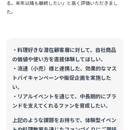
る。来年以降も継続したい」と高く評価いただきまし
た。
・料理好きな潜在顧客層に対して、自社商品
の価値や使い方を直接体験してほしい。
・流通（小売）様と連携した、効果的なマス
トバイキャンペーンや販促企画を実施した
い。
・リアルイベントを通じて、中長期的にブラ
ンドを支えてくれるファンを育成したい。
上記のような課題をお持ちで、体験型イベン
トや料理教室を通じたファンづくりにご興味