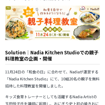
Solution｜Nadia Kitchen Studioでの親子
料理教室の企画・開催
11月24日の「和食の日」に合わせて、Nadiaが運営する
「Nadia Kitchen Studio」にて、10組20名の親子を無料
招待した料理教室を開催しました。
キッズ食育トレーナーとしても活躍するNadia Artistの
玉田悦子氏を講師に起用し、
おにぎり史上初の焼きおに