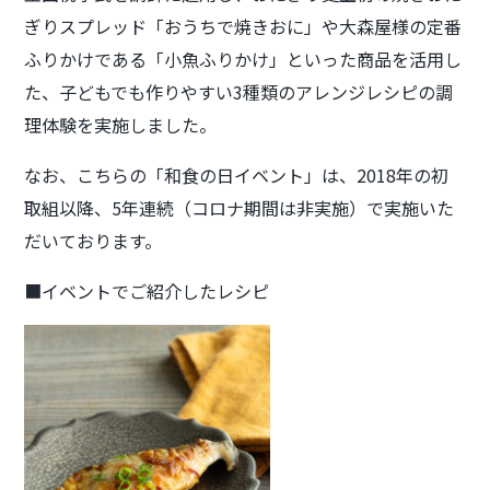
ぎりスプレッド「おうちで焼きおに」
や
大森屋様の定番
ふりかけである「小魚ふりかけ」
といった商品を活用し
た、子どもでも作りやすい3種類のアレンジレシピの調
理体験を実施しました。
なお、こちらの「和食の日イベント」は、2018年の初
取組以降、5年連続（コロナ期間は非実施）で実施いた
だいております。
■イベントでご紹介したレシピ