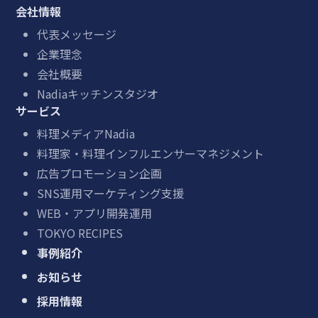
会社情報
代表メッセージ
企業理念
会社概要
Nadiaキッチンスタジオ
サービス
料理メディアNadia
料理家・料理インフルエンサーマネジメント
広告プロモーション企画
SNS運用マーケティング支援
WEB・アプリ開発運用
TOKYO RECIPES
事例紹介
お知らせ
採用情報