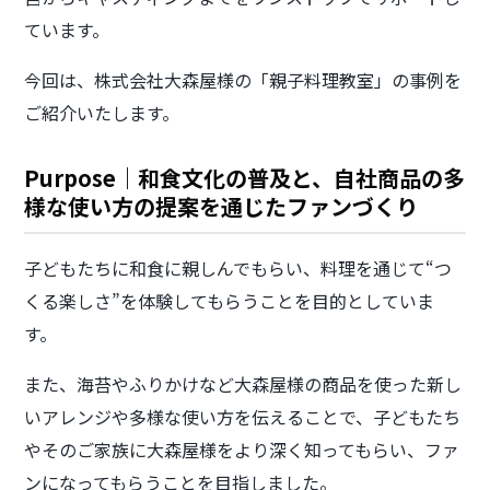
ています。
今回は、株式会社大森屋様の「親子料理教室」の事例を
ご紹介いたします。
Purpose｜和食文化の普及と、自社商品の多
様な使い方の提案を通じたファンづくり
子どもたちに和食に親しんでもらい、料理を通じて“つ
くる楽しさ”を体験してもらうことを目的としていま
す。
また、海苔やふりかけなど大森屋様の商品を使った新し
いアレンジや多様な使い方を伝えることで、子どもたち
やそのご家族に大森屋様をより深く知ってもらい、ファ
ンになってもらうことを目指しました。