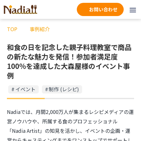
お問い合わせ
TOP
事例紹介
和食の日を記念した親子料理教室で商品
の新たな魅力を発信！参加者満足度
100%を達成した大森屋様のイベント事
例
イベント
制作 (レシピ)
Nadiaでは、月間2,000万人が集まるレシピメディアの運
営ノウハウや、所属する食のプロフェッショナル
「Nadia Artist」の知見を活かし、イベントの企画・運
営からキャスティングまでをワンストップでサポートし