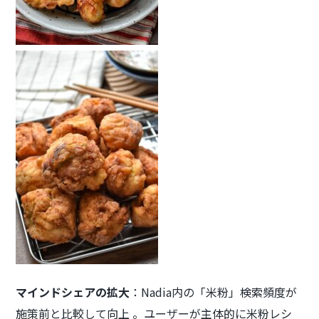
マインドシェアの拡大
：Nadia内の「米粉」検索頻度が
施策前と比較して向上 。ユーザーが主体的に米粉レシ