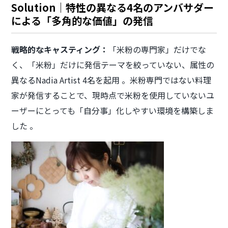
Solution｜特性の異なる4名のアンバサダー
による「多角的な価値」の発信
戦略的なキャスティング：
「米粉の専門家」だけでな
く、「米粉」だけに発信テーマを絞っていない、属性の
異なるNadia Artist 4名を起用 。米粉専門ではない料理
家が発信することで、現時点で米粉を使用していないユ
ーザーにとっても「自分事」化しやすい環境を構築しま
した 。