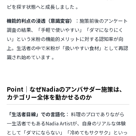
ピを探す状態へと成長しました 。
機能的利点の浸透（意識変容）
：施策前後のアンケート
調査の結果、「手軽で使いやすい」「ダマになりにく
い」という米粉の機能的メリットに対する認知率が向
上。生活者の中で米粉が「扱いやすい食材」として再認
識され始めています 。
Point｜なぜNadiaのアンバサダー施策は、
カテゴリー全体を動かせるのか
「生活者目線」での言語化
： 料理のプロでありながら
一生活者でもあるNadia Artistが、自身のリアルな体験
として「ダマにならない」「冷めてもサクサク」といっ