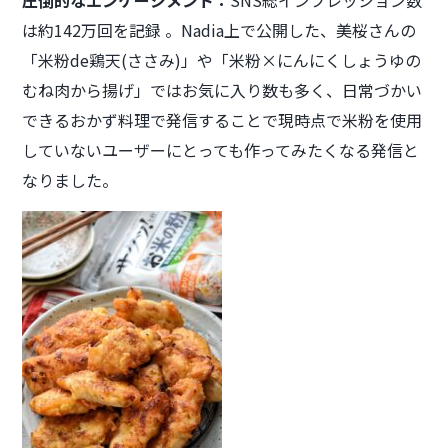
は約142万回を記録 。Nadia上で公開した、美桜さんの
「米粉de鶏天(ささみ)」や「米粉×にんにくしょうゆの
むね肉から揚げ」ではお気に入り数も多く、日常づかい
できるおかず料理で発信することで現時点で米粉を使用
していないユーザーにとっても作ってみたくなる発信と
なりました。