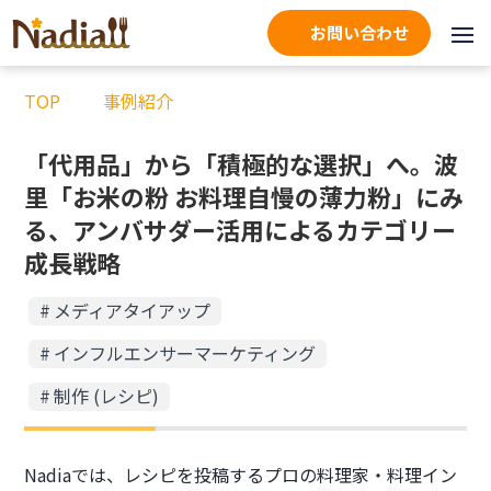
お問い合わせ
TOP
事例紹介
「代用品」から「積極的な選択」へ。波
里「お米の粉 お料理自慢の薄力粉」にみ
る、アンバサダー活用によるカテゴリー
成長戦略
メディアタイアップ
インフルエンサーマーケティング
制作 (レシピ)
Nadiaでは、レシピを投稿するプロの料理家・料理イン