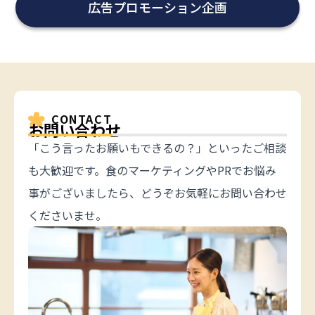
広告プロモーション企画
CONTACT
お問い合わせ
「こう言ったお願いもできるの？」といったご相談
も大歓迎です。食のマーケティングやPRでお悩み
事がございましたら、どうぞお気軽にお問い合わせ
くださいませ。