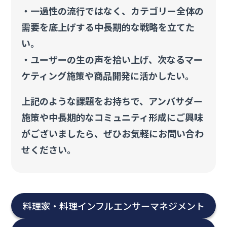
・一過性の流行ではなく、カテゴリー全体の
需要を底上げする中長期的な戦略を立てた
い。
・ユーザーの生の声を拾い上げ、次なるマー
ケティング施策や商品開発に活かしたい。
上記のような課題をお持ちで、アンバサダー
施策や中長期的なコミュニティ形成にご興味
がございましたら、ぜひお気軽にお問い合わ
せください。
料理家・料理インフルエンサー
マネジメント