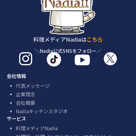
料理メディアNadiaは
こちら
＼Nadia公式SNSをフォロー／



会社情報
代表メッセージ
企業理念
会社概要
Nadiaキッチンスタジオ
サービス
料理メディアNadia