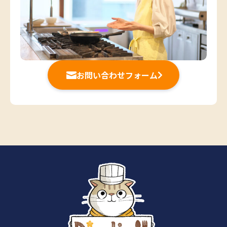
お問い合わせフォーム

