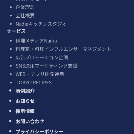
企業理念
会社概要
Nadiaキッチンスタジオ
サービス
料理メディアNadia
料理家・料理インフルエンサーマネジメント
広告プロモーション企画
SNS運用マーケティング支援
WEB・アプリ開発運用
TOKYO RECIPES
事例紹介
お知らせ
採用情報
お問い合わせ
プライバシーポリシー