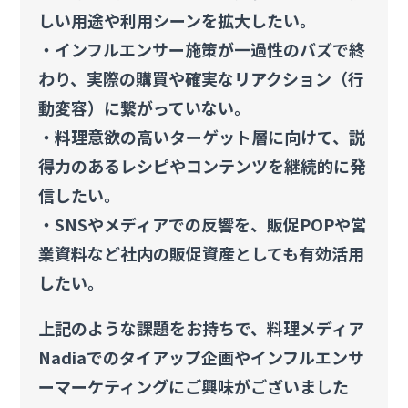
しい用途や利用シーンを拡大したい。
・インフルエンサー施策が一過性のバズで終
わり、実際の購買や確実なリアクション（行
動変容）に繋がっていない。
・料理意欲の高いターゲット層に向けて、説
得力のあるレシピやコンテンツを継続的に発
信したい。
・SNSやメディアでの反響を、販促POPや営
業資料など社内の販促資産としても有効活用
したい。
上記のような課題をお持ちで、料理メディア
Nadiaでのタイアップ企画やインフルエンサ
ーマーケティングにご興味がございました