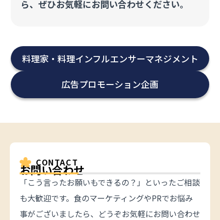
ら、ぜひお気軽にお問い合わせください。
料理家・料理インフルエンサー
マネジメント
広告プロモーション企画
CONTACT
お問い合わせ
「こう言ったお願いもできるの？」といったご相談
も大歓迎です。食のマーケティングやPRでお悩み
事がございましたら、どうぞお気軽にお問い合わせ