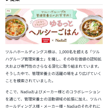
ツルハホールディングス様は、1,000名を超える「ツル
ハグループ管理栄養士」を擁し、その存在価値の認知拡
大および専門性のさらなる深化に取り組まれています。
そうした中で、管理栄養士の活躍の場をより広げていく
ことを模索されていました。
そこで、Nadiaおよびメーカー様とのコラボレーション
を通じて、管理栄養士の活動領域の拡張に加え、ツルハ
ホールディングス様・メーカー様・Nadiaのそれぞれに