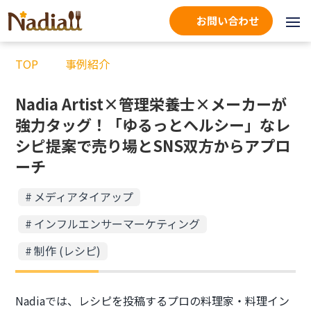
お問い合わせ
TOP
事例紹介
Nadia Artist×管理栄養士×メーカーが
強力タッグ！「ゆるっとヘルシー」なレ
シピ提案で売り場とSNS双方からアプロ
ーチ
メディアタイアップ
インフルエンサーマーケティング
制作 (レシピ)
Nadiaでは、レシピを投稿するプロの料理家・料理イン