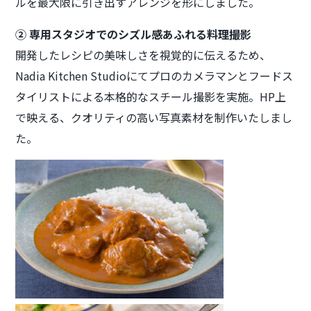
ルを最大限に引き出すアレンジを形にしました。
② 専用スタジオでのシズル感あふれる料理撮影
開発したレシピの美味しさを視覚的に伝えるため、
Nadia Kitchen Studioにてプロのカメラマンとフードス
タイリストによる本格的なスチール撮影を実施。HP上
で映える、クオリティの高い写真素材を制作いたしまし
た。