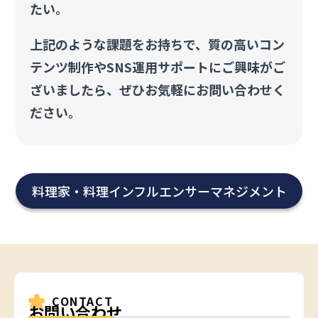
たい。
上記のような課題をお持ちで、質の高いコン
テンツ制作やSNS運用サポートにご興味がご
ざいましたら、ぜひお気軽にお問い合わせく
ださい。
料理家・料理インフルエンサー
マネジメント
CONTACT
お問い合わせ