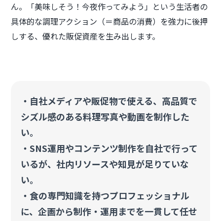
ん。「美味しそう！今夜作ってみよう」という生活者の
具体的な調理アクション（＝商品の消費）を強力に後押
しする、優れた販促資産を生み出します。
・自社メディアや販促物で使える、高品質で
シズル感のある料理写真や動画を制作した
い。
・SNS運用やコンテンツ制作を自社で行って
いるが、社内リソースや知見が足りていな
い。
・食の専門知識を持つプロフェッショナル
に、企画から制作・運用までを一貫して任せ