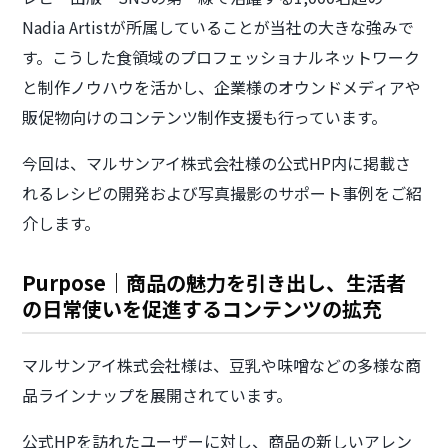
Nadia Artistが所属していることが当社の大きな強みで
す。こうした食領域のプロフェッショナルネットワーク
と制作ノウハウを活かし、企業様のオウンドメディアや
販促物向けのコンテンツ制作支援も行っています。
今回は、マルサンアイ株式会社様の公式HP内に掲載さ
れるレシピの開発および写真撮影のサポート事例をご紹
介します。
Purpose｜商品の魅力を引き出し、生活者
の日常使いを促進するコンテンツの拡充
マルサンアイ株式会社様は、豆乳や味噌などの多様な商
品ラインナップを展開されています。
公式HPを訪れたユーザーに対し、商品の新しいアレン