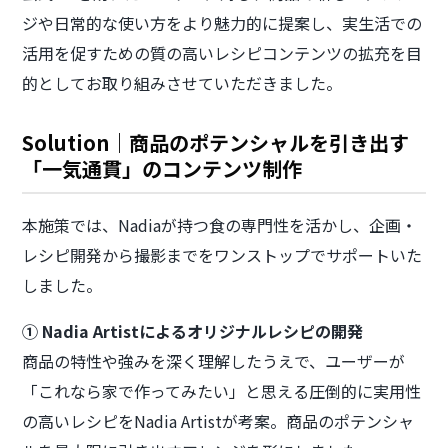
ジや日常的な使い方をより魅力的に提案し、実生活での
活用を促すための質の高いレシピコンテンツの拡充を目
的としてお取り組みさせていただきました。
Solution｜商品のポテンシャルを引き出す
「一気通貫」のコンテンツ制作
本施策では、Nadiaが持つ食の専門性を活かし、企画・
レシピ開発から撮影までをワンストップでサポートいた
しました。
① Nadia Artistによるオリジナルレシピの開発
商品の特性や強みを深く理解したうえで、ユーザーが
「これなら家で作ってみたい」と思える圧倒的に実用性
の高いレシピをNadia Artistが考案。商品のポテンシャ