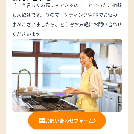
「こう言ったお願いもできるの？」といったご相談
も大歓迎です。食のマーケティングやPRでお悩み
事がございましたら、どうぞお気軽にお問い合わせ
くださいませ。
お問い合わせフォーム

