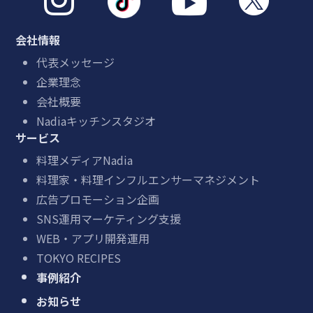



会社情報
代表メッセージ
企業理念
会社概要
Nadiaキッチンスタジオ
サービス
料理メディアNadia
料理家・料理インフルエンサーマネジメント
広告プロモーション企画
SNS運用マーケティング支援
WEB・アプリ開発運用
TOKYO RECIPES
事例紹介
お知らせ