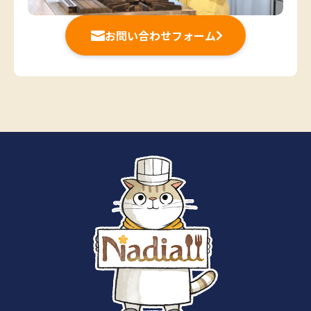
お問い合わせフォーム

