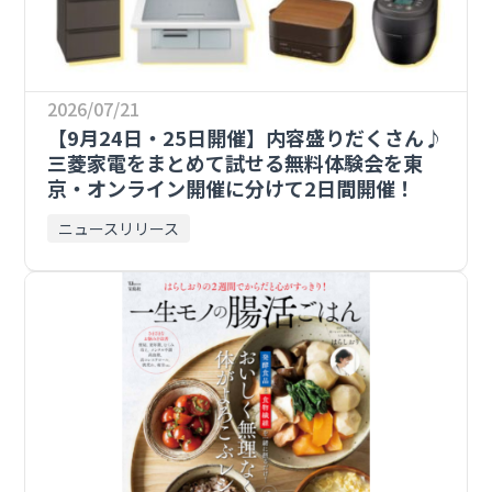
2026/07/21
【9月24日・25日開催】内容盛りだくさん♪
三菱家電をまとめて試せる無料体験会を東
京・オンライン開催に分けて2日間開催！
ニュースリリース