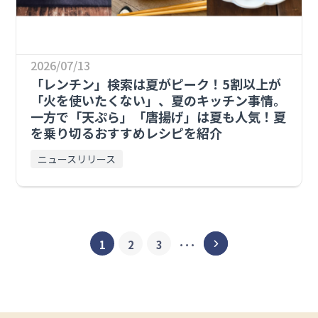
2026/07/13
「レンチン」検索は夏がピーク！5割以上が
「火を使いたくない」、夏のキッチン事情。
一方で「天ぷら」「唐揚げ」は夏も人気！夏
を乗り切るおすすめレシピを紹介
ニュースリリース
1
2
3
･･･
＞