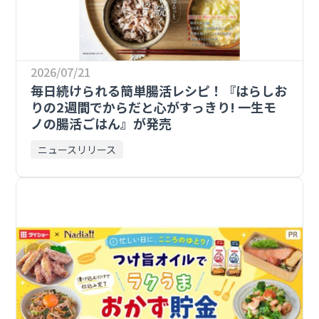
2026/07/21
毎日続けられる簡単腸活レシピ！『はらしお
りの2週間でからだと心がすっきり! 一生モ
ノの腸活ごはん』が発売
ニュースリリース