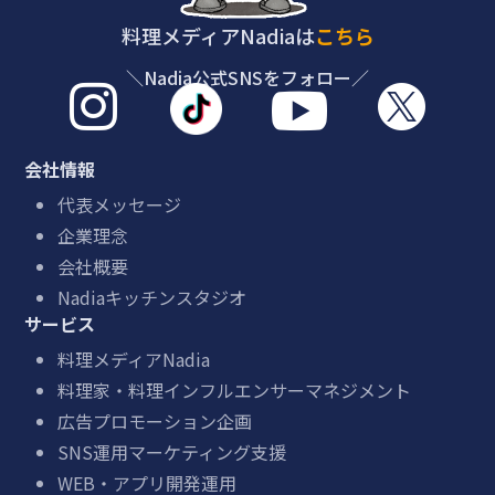
料理メディアNadiaは
こちら
＼Nadia公式SNSをフォロー／



会社情報
代表メッセージ
企業理念
会社概要
Nadiaキッチンスタジオ
サービス
料理メディアNadia
料理家・料理インフルエンサーマネジメント
広告プロモーション企画
SNS運用マーケティング支援
WEB・アプリ開発運用