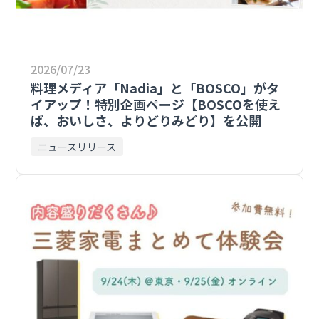
2026/07/23
料理メディア「Nadia」と「BOSCO」がタ
イアップ！特別企画ページ【BOSCOを使え
ば、おいしさ、よりどりみどり】を公開
ニュースリリース