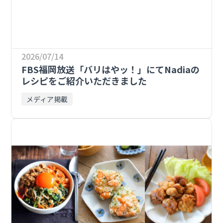
2026/07/14
FBS福岡放送「バリはやッ！」にてNadiaの
レシピをご紹介いただきました
メディア掲載