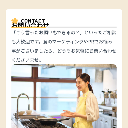
CONTACT
お問い合わせ
「こう言ったお願いもできるの？」といったご相談
も大歓迎です。食のマーケティングやPRでお悩み
事がございましたら、どうぞお気軽にお問い合わせ
くださいませ。