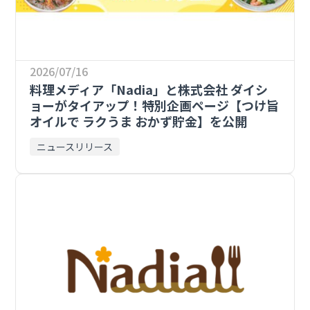
2026/07/16
料理メディア「Nadia」と株式会社 ダイシ
ョーがタイアップ！特別企画ページ【つけ旨
オイルで ラクうま おかず貯金】を公開
ニュースリリース